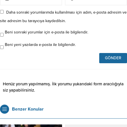
Daha sonraki yorumlarımda kullanılması için adım, e-posta adresim ve
site adresim bu tarayıcıya kaydedilsin.
Beni sonraki yorumlar için e-posta ile bilgilendir.
Beni yeni yazılarda e-posta ile bilgilendir.
Henüz yorum yapılmamış. İlk yorumu yukarıdaki form aracılığıyla
siz yapabilirsiniz.
Benzer Konular