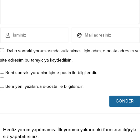
Daha sonraki yorumlarımda kullanılması için adım, e-posta adresim ve
site adresim bu tarayıcıya kaydedilsin.
Beni sonraki yorumlar için e-posta ile bilgilendir.
Beni yeni yazılarda e-posta ile bilgilendir.
Henüz yorum yapılmamış. İlk yorumu yukarıdaki form aracılığıyla
siz yapabilirsiniz.