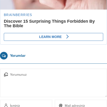
Yorumlar