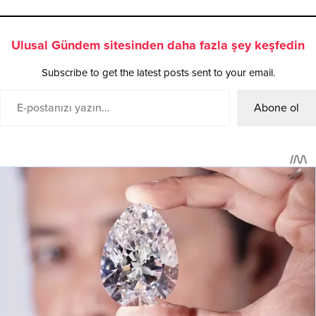
Ulusal Gündem sitesinden daha fazla şey keşfedin
Subscribe to get the latest posts sent to your email.
Abone ol