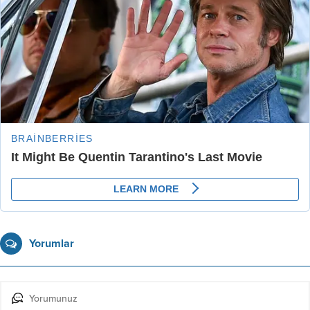
Yorumlar