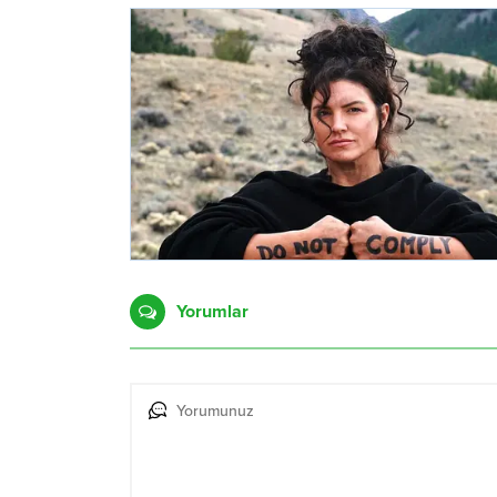
Yorumlar