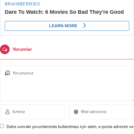
Yorumlar
Daha sonraki yorumlarımda kullanılması için adım, e-posta adresim ve