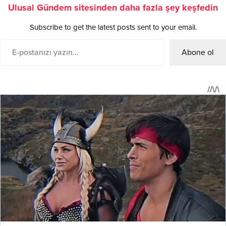
Ulusal Gündem sitesinden daha fazla şey keşfedin
Subscribe to get the latest posts sent to your email.
Abone ol