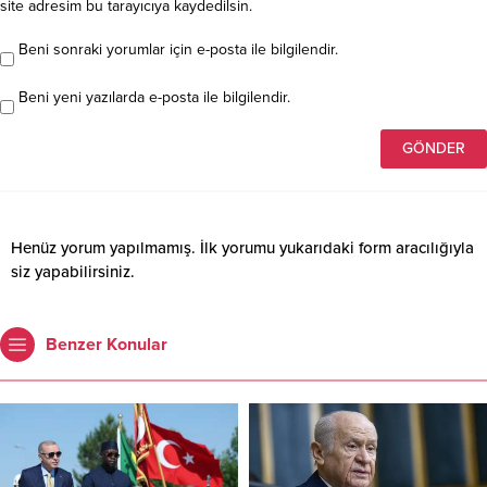
site adresim bu tarayıcıya kaydedilsin.
Beni sonraki yorumlar için e-posta ile bilgilendir.
Beni yeni yazılarda e-posta ile bilgilendir.
Henüz yorum yapılmamış. İlk yorumu yukarıdaki form aracılığıyla
siz yapabilirsiniz.
Benzer Konular