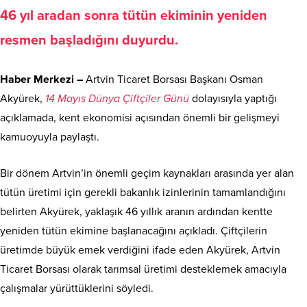
46 yıl aradan sonra tütün ekiminin yeniden
resmen başladığını duyurdu.
Haber Merkezi –
Artvin Ticaret Borsası Başkanı Osman
Akyürek,
14 Mayıs Dünya Çiftçiler Günü
dolayısıyla yaptığı
açıklamada, kent ekonomisi açısından önemli bir gelişmeyi
kamuoyuyla paylaştı.
Bir dönem Artvin’in önemli geçim kaynakları arasında yer alan
tütün üretimi için gerekli bakanlık izinlerinin tamamlandığını
belirten Akyürek, yaklaşık 46 yıllık aranın ardından kentte
yeniden tütün ekimine başlanacağını açıkladı. Çiftçilerin
üretimde büyük emek verdiğini ifade eden Akyürek, Artvin
Ticaret Borsası olarak tarımsal üretimi desteklemek amacıyla
çalışmalar yürüttüklerini söyledi.