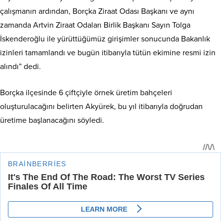
çalışmanın ardından, Borçka Ziraat Odası Başkanı ve aynı
zamanda Artvin Ziraat Odaları Birlik Başkanı Sayın Tolga
İskenderoğlu ile yürüttüğümüz girişimler sonucunda Bakanlık
izinleri tamamlandı ve bugün itibarıyla tütün ekimine resmi izin
alındı” dedi.
Borçka ilçesinde 6 çiftçiyle örnek üretim bahçeleri
oluşturulacağını belirten Akyürek, bu yıl itibarıyla doğrudan
üretime başlanacağını söyledi.