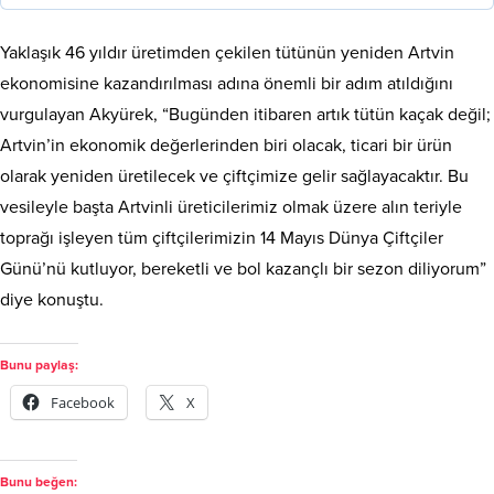
Yaklaşık 46 yıldır üretimden çekilen tütünün yeniden Artvin
ekonomisine kazandırılması adına önemli bir adım atıldığını
vurgulayan Akyürek, “Bugünden itibaren artık tütün kaçak değil;
Artvin’in ekonomik değerlerinden biri olacak, ticari bir ürün
olarak yeniden üretilecek ve çiftçimize gelir sağlayacaktır. Bu
vesileyle başta Artvinli üreticilerimiz olmak üzere alın teriyle
toprağı işleyen tüm çiftçilerimizin 14 Mayıs Dünya Çiftçiler
Günü’nü kutluyor, bereketli ve bol kazançlı bir sezon diliyorum”
diye konuştu.
Bunu paylaş:
Facebook
X
Bunu beğen: