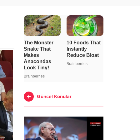
Güncel Konular