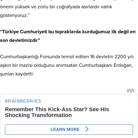
önemi yüksek ve zorlu bir coğrafyada asırlardır varlık
gösteriyoruz.”
“Türkiye Cumhuriyeti bu topraklarda kurduğumuz ilk değil en
son devletimizdir”
Cumhurbaşkanlığı Forsunda temsil edilen 16 devletin 2200 yılı
aşkın bir mazisi olduğunu anımsatan Cumhurbaşkanı Erdoğan,
şunları kaydetti: