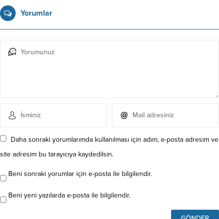
Yorumlar
Daha sonraki yorumlarımda kullanılması için adım, e-posta adresim ve
site adresim bu tarayıcıya kaydedilsin.
Beni sonraki yorumlar için e-posta ile bilgilendir.
Beni yeni yazılarda e-posta ile bilgilendir.