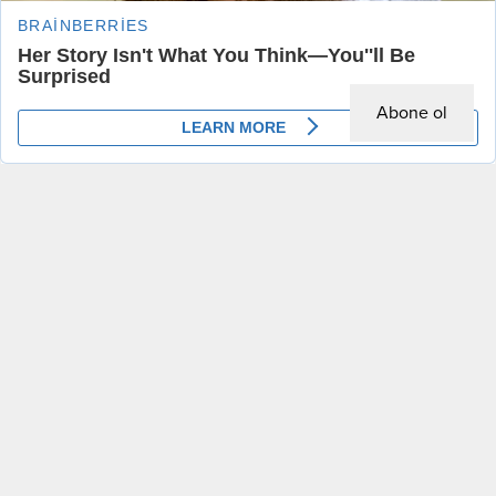
Abone ol