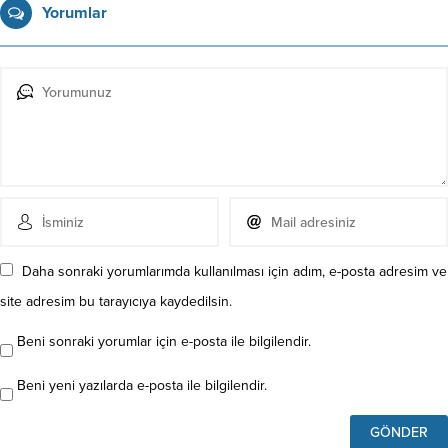
Yorumlar
Daha sonraki yorumlarımda kullanılması için adım, e-posta adresim ve
site adresim bu tarayıcıya kaydedilsin.
Beni sonraki yorumlar için e-posta ile bilgilendir.
Beni yeni yazılarda e-posta ile bilgilendir.