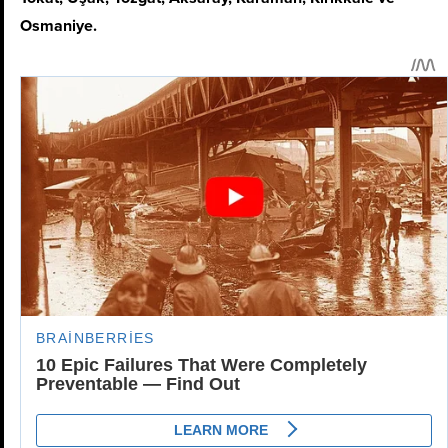
Osmaniye.