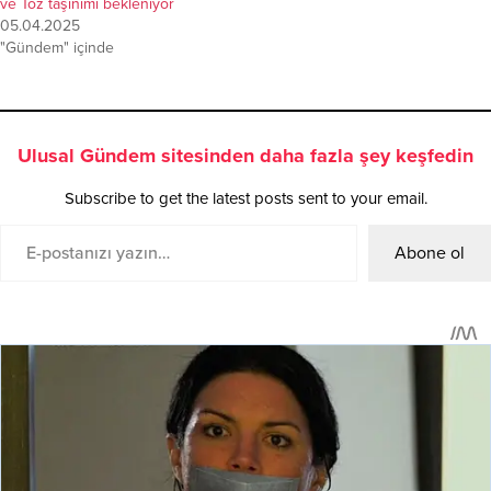
ve Toz taşınımı bekleniyor
05.04.2025
"Gündem" içinde
Ulusal Gündem sitesinden daha fazla şey keşfedin
Subscribe to get the latest posts sent to your email.
Abone ol