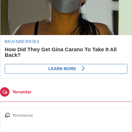
Yorumlar