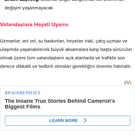
değişim yaşanmayacak.
Vatandaşlara Hayati Uyarısı
Uzmanlar; ani sel, su baskınları, heyelan riski, çatış uçması ve
ulaşımda yaşanabilecek büyük aksamalara karşı başta sürücüler
olmak üzere tüm vatandaşların açık alanlarda ve trafikte son
derece dikkatli ve tedbirli olmaları gerektiğini önemle hatırlattı.