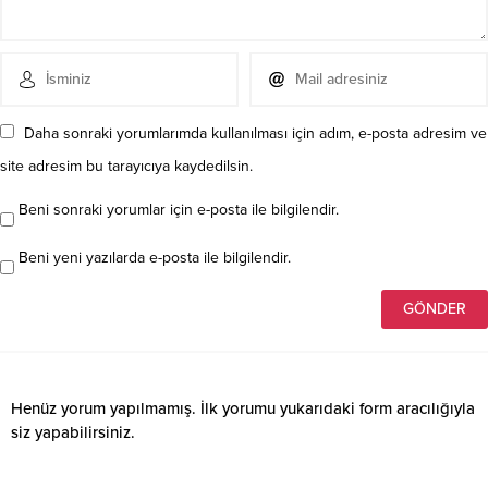
Daha sonraki yorumlarımda kullanılması için adım, e-posta adresim ve
site adresim bu tarayıcıya kaydedilsin.
Beni sonraki yorumlar için e-posta ile bilgilendir.
Beni yeni yazılarda e-posta ile bilgilendir.
Henüz yorum yapılmamış. İlk yorumu yukarıdaki form aracılığıyla
siz yapabilirsiniz.