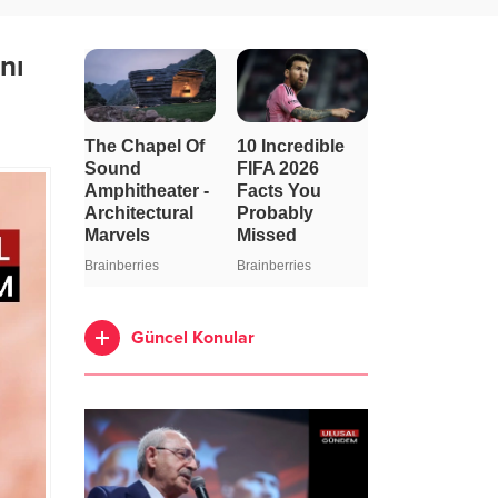
nı
Güncel Konular