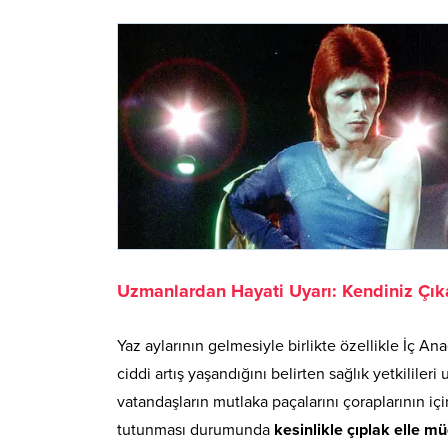
Uzmanlardan Hayati Uyarı: Kendiniz Çık
Yaz aylarının gelmesiyle birlikte özellikle İç 
ciddi artış yaşandığını belirten sağlık yetkililer
vatandaşların mutlaka paçalarını çoraplarının 
tutunması durumunda
kesinlikle çıplak elle 