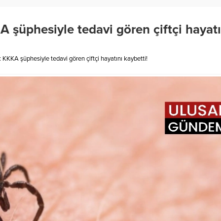
 şüphesiyle tedavi gören çiftçi hayatı
 KKKA şüphesiyle tedavi gören çiftçi hayatını kaybetti!