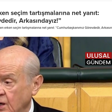
en seçim tartışmalarına net yanıt:
edir, Arkasındayız!”
en erken seçim tartışmalarına net yanıt: “Cumhurbaşkanımız Görevdedir, Arkasın