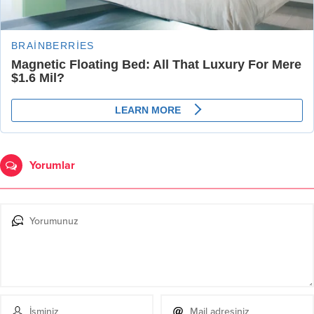
Yorumlar