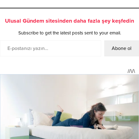
Ulusal Gündem sitesinden daha fazla şey keşfedin
Subscribe to get the latest posts sent to your email.
Abone ol