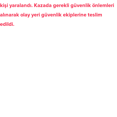
kişi yaralandı. Kazada gerekli güvenlik önlemleri
alınarak olay yeri güvenlik ekiplerine teslim
edildi.