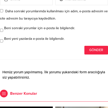
Daha sonraki yorumlarımda kullanılması için adım, e-posta adresim ve
site adresim bu tarayıcıya kaydedilsin.
Beni sonraki yorumlar için e-posta ile bilgilendir.
Beni yeni yazılarda e-posta ile bilgilendir.
Henüz yorum yapılmamış. İlk yorumu yukarıdaki form aracılığıyla
siz yapabilirsiniz.
Benzer Konular