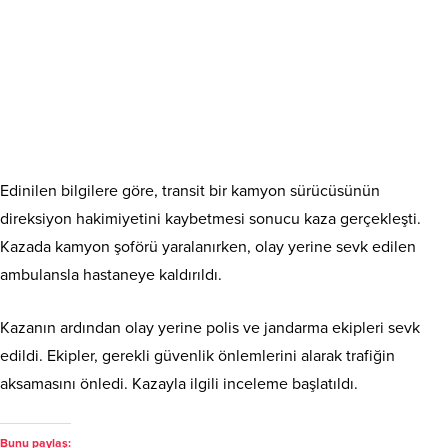
Edinilen bilgilere göre, transit bir kamyon sürücüsünün
direksiyon hakimiyetini kaybetmesi sonucu kaza gerçekleşti.
Kazada kamyon şoförü yaralanırken, olay yerine sevk edilen
ambulansla hastaneye kaldırıldı.
Kazanın ardından olay yerine polis ve jandarma ekipleri sevk
edildi. Ekipler, gerekli güvenlik önlemlerini alarak trafiğin
aksamasını önledi. Kazayla ilgili inceleme başlatıldı.
Bunu paylaş: