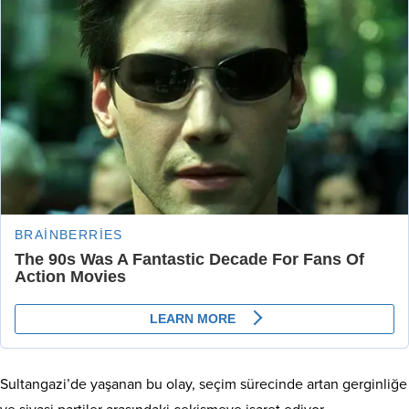
Sultangazi’de yaşanan bu olay, seçim sürecinde artan gerginliğe