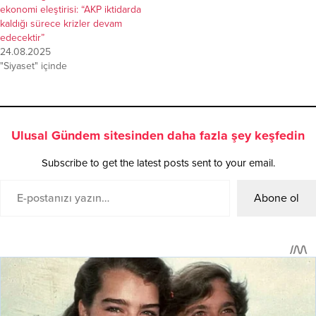
ekonomi eleştirisi: “AKP iktidarda
kaldığı sürece krizler devam
edecektir”
24.08.2025
"Siyaset" içinde
Ulusal Gündem sitesinden daha fazla şey keşfedin
Subscribe to get the latest posts sent to your email.
Abone ol