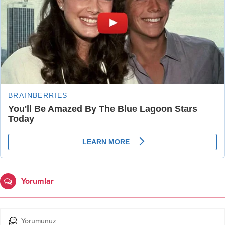
Yorumlar