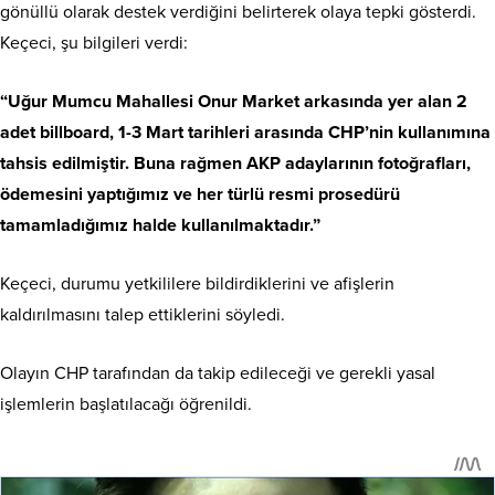
gönüllü olarak destek verdiğini belirterek olaya tepki gösterdi.
Keçeci, şu bilgileri verdi:
“Uğur Mumcu Mahallesi Onur Market arkasında yer alan 2
adet billboard, 1-3 Mart tarihleri arasında CHP’nin kullanımına
tahsis edilmiştir. Buna rağmen AKP adaylarının fotoğrafları,
ödemesini yaptığımız ve her türlü resmi prosedürü
tamamladığımız halde kullanılmaktadır.”
Keçeci, durumu yetkililere bildirdiklerini ve afişlerin
kaldırılmasını talep ettiklerini söyledi.
Olayın CHP tarafından da takip edileceği ve gerekli yasal
işlemlerin başlatılacağı öğrenildi.