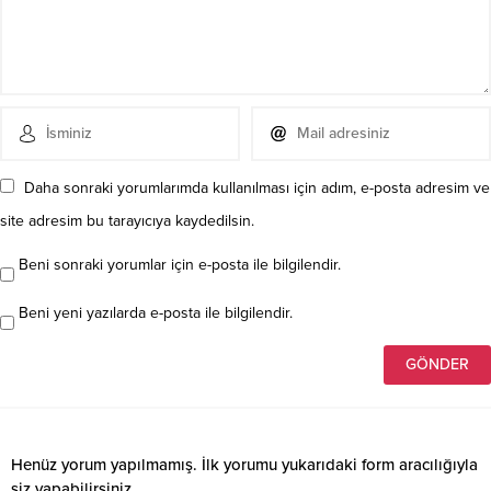
Daha sonraki yorumlarımda kullanılması için adım, e-posta adresim ve
site adresim bu tarayıcıya kaydedilsin.
Beni sonraki yorumlar için e-posta ile bilgilendir.
Beni yeni yazılarda e-posta ile bilgilendir.
Henüz yorum yapılmamış. İlk yorumu yukarıdaki form aracılığıyla
siz yapabilirsiniz.