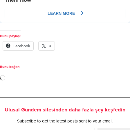
Bunu paylaş:
Facebook
X
Bunu beğen:
Ulusal Gündem sitesinden daha fazla şey keşfedin
Subscribe to get the latest posts sent to your email.