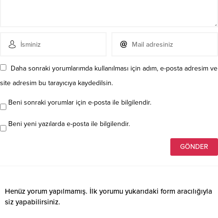
Daha sonraki yorumlarımda kullanılması için adım, e-posta adresim ve
site adresim bu tarayıcıya kaydedilsin.
Beni sonraki yorumlar için e-posta ile bilgilendir.
Beni yeni yazılarda e-posta ile bilgilendir.
Henüz yorum yapılmamış. İlk yorumu yukarıdaki form aracılığıyla
siz yapabilirsiniz.