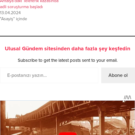
Antalya’daki Teleferik kazasında
adli soruşturma başladı
13.04.2024
"Asayiş" içinde
Ulusal Gündem sitesinden daha fazla şey keşfedin
Subscribe to get the latest posts sent to your email.
Abone ol