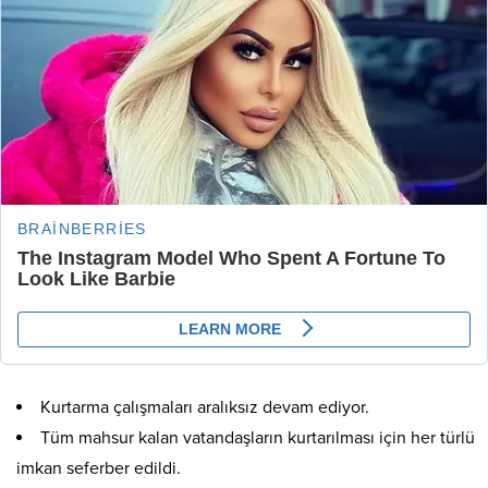
Kurtarma çalışmaları aralıksız devam ediyor.
Tüm mahsur kalan vatandaşların kurtarılması için her türlü
imkan seferber edildi.