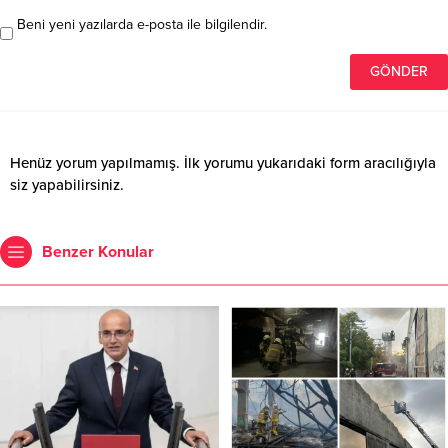
Beni yeni yazılarda e-posta ile bilgilendir.
Henüz yorum yapılmamış. İlk yorumu yukarıdaki form aracılığıyla
siz yapabilirsiniz.
Benzer Konular