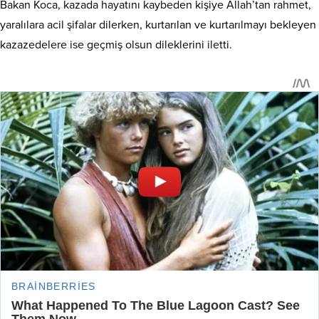
Bakan Koca, kazada hayatını kaybeden kişiye Allah’tan rahmet,
yaralılara acil şifalar dilerken, kurtarılan ve kurtarılmayı bekleyen
kazazedelere ise geçmiş olsun dileklerini iletti.