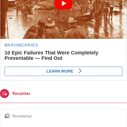
Yorumlar