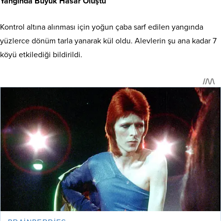
Yangında Büyük Hasar Oluştu
Kontrol altına alınması için yoğun çaba sarf edilen yangında
yüzlerce dönüm tarla yanarak kül oldu. Alevlerin şu ana kadar 7
köyü etkilediği bildirildi.