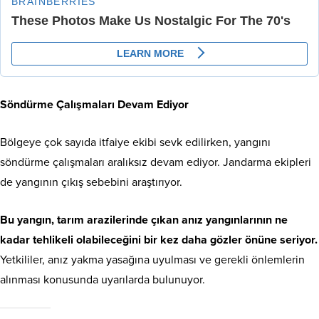
Söndürme Çalışmaları Devam Ediyor
Bölgeye çok sayıda itfaiye ekibi sevk edilirken, yangını
söndürme çalışmaları aralıksız devam ediyor. Jandarma ekipleri
de yangının çıkış sebebini araştırıyor.
Bu yangın, tarım arazilerinde çıkan anız yangınlarının ne
kadar tehlikeli olabileceğini bir kez daha gözler önüne seriyor.
Yetkililer, anız yakma yasağına uyulması ve gerekli önlemlerin
alınması konusunda uyarılarda bulunuyor.