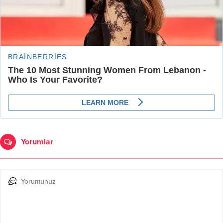
Yorumlar