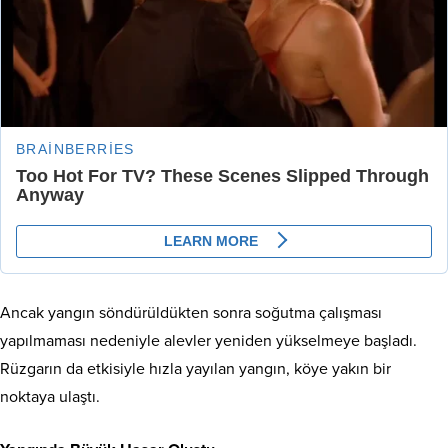
Ancak yangın söndürüldükten sonra soğutma çalışması
yapılmaması nedeniyle alevler yeniden yükselmeye başladı.
Rüzgarın da etkisiyle hızla yayılan yangın, köye yakın bir
noktaya ulaştı.