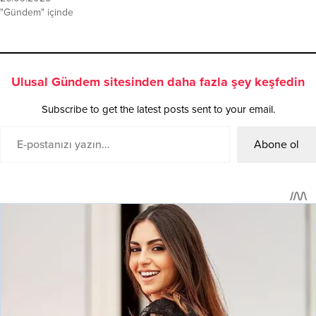
"Gündem" içinde
Ulusal Gündem sitesinden daha fazla şey keşfedin
Subscribe to get the latest posts sent to your email.
Abone ol