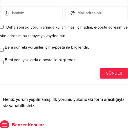
Daha sonraki yorumlarımda kullanılması için adım, e-posta adresim ve
site adresim bu tarayıcıya kaydedilsin.
Beni sonraki yorumlar için e-posta ile bilgilendir.
Beni yeni yazılarda e-posta ile bilgilendir.
Henüz yorum yapılmamış. İlk yorumu yukarıdaki form aracılığıyla
siz yapabilirsiniz.
Benzer Konular