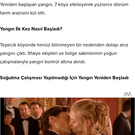
Yeniden başlayan yangın, 7 köyü etkileyerek yüzlerce dönüm
tarım arazisini kül etti.
Yangın İlk Kez Nasıl Başladı?
Tepecik köyünde henüz bilinmeyen bir nedenden dolayı anız
yangını çıktı. İtfaiye ekipleri ve bölge sakinlerinin yoğun
çalışmalarıyla yangın kontrol altına alındı.
Soğutma Çalışması Yapılmadığı İçin Yangın Yeniden Başladı