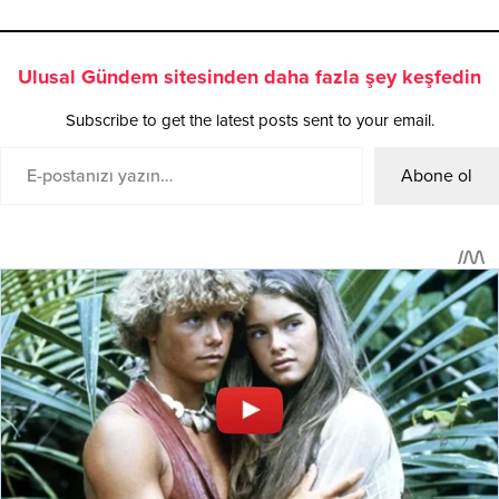
Ulusal Gündem sitesinden daha fazla şey keşfedin
Subscribe to get the latest posts sent to your email.
Abone ol