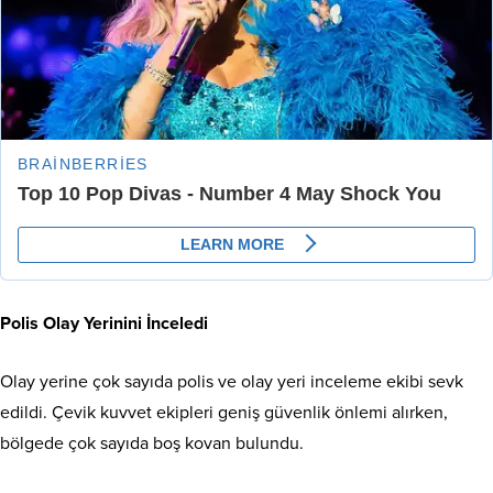
Polis Olay Yerinini İnceledi
Olay yerine çok sayıda polis ve olay yeri inceleme ekibi sevk
edildi. Çevik kuvvet ekipleri geniş güvenlik önlemi alırken,
bölgede çok sayıda boş kovan bulundu.