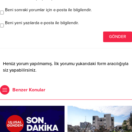
Beni sonraki yorumlar için e-posta ile bilgilendir.
Beni yeni yazılarda e-posta ile bilgilendir.
Henüz yorum yapılmamış. İlk yorumu yukarıdaki form aracılığıyla
siz yapabilirsiniz.
Benzer Konular