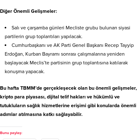
Diğer Önemli Gelişmeler:
Salı ve çarşamba günleri Mecliste grubu bulunan siyasi
partilerin grup toplantıları yapılacak.
Cumhurbaşkanı ve AK Parti Genel Başkanı Recep Tayyip
Erdoğan, Kurban Bayramı sonrası çalışmalarına yeniden
başlayacak Meclis’te partisinin grup toplantısına katılarak
konuşma yapacak.
Bu hafta TBMM’de gerçekleşecek olan bu önemli gelişmeler,
kripto para piyasası, dijital telif hakları ve hükümlü ve
tutukluların sağlık hizmetlerine erişimi gibi konularda önemli
adımlar atılmasına katkı sağlayabilir.
Bunu paylaş: