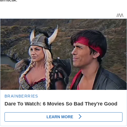
alınacak.