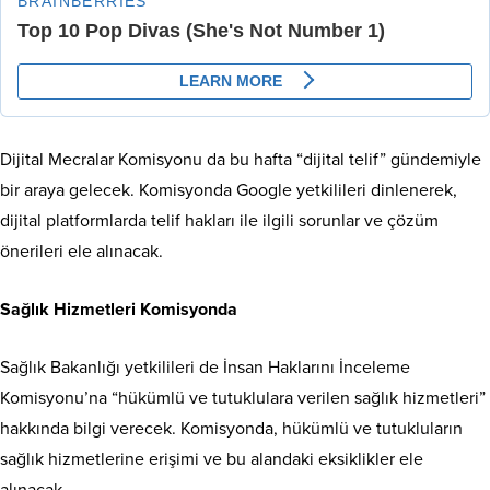
Dijital Mecralar Komisyonu da bu hafta “dijital telif” gündemiyle
bir araya gelecek. Komisyonda Google yetkilileri dinlenerek,
dijital platformlarda telif hakları ile ilgili sorunlar ve çözüm
önerileri ele alınacak.
Sağlık Hizmetleri Komisyonda
Sağlık Bakanlığı yetkilileri de İnsan Haklarını İnceleme
Komisyonu’na “hükümlü ve tutuklulara verilen sağlık hizmetleri”
hakkında bilgi verecek. Komisyonda, hükümlü ve tutukluların
sağlık hizmetlerine erişimi ve bu alandaki eksiklikler ele