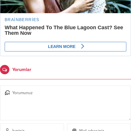
Yorumlar