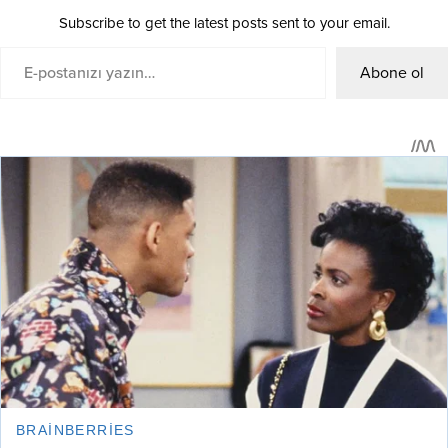
Subscribe to get the latest posts sent to your email.
Abone ol