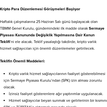
Kripto Para Düzenlemesi Görüşmeleri Başlıyor
Haftalık çalışmalarına 25 Haziran Salı günü başlayacak olan
TBMM Genel Kurulu, gündemindeki ilk madde olarak
Sermaye
Piyasası Kanununda Değişiklik Yapılmasına Dair Kanun
Teklifi
‘ni ele alacak. Teklif yasalaştığı takdirde, kripto varlık
hizmet sağlayıcıları için önemli düzenlemeler getirilecek.
Teklifin Önemli Maddeleri:
Kripto varlık hizmet sağlayıcılarının faaliyet gösterebilmesi
için Sermaye Piyasası Kurulu’ndan (SPK) izin alması zorunlu
olacak.
İzinsiz faaliyet gösterenlere ağır yaptırımlar uygulanacak.
Hizmet sağlayıcılar beyan sunmak ve gelirlerinin bir kısmını