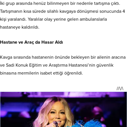
İki grup arasında henüz bilinmeyen bir nedenle tartışma çıktı.
Tartışmanın kısa sürede silahlı kavgaya dönüşmesi sonucunda 4
kişi yaralandı. Yaralılar olay yerine gelen ambulanslarla
hastaneye kaldırıldı.
Hastane ve Araç da Hasar Aldı
Kavga sırasında hastanenin önünde bekleyen bir ailenin aracına
ve Sadi Konuk Eğitim ve Araştırma Hastanesi’nin güvenlik
binasına mermilerin isabet ettiği öğrenildi.