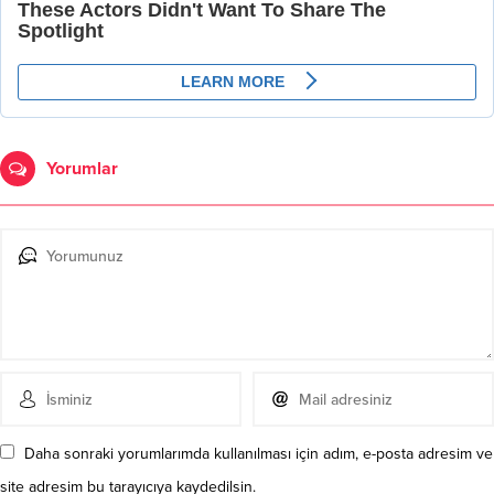
Yorumlar
Daha sonraki yorumlarımda kullanılması için adım, e-posta adresim ve
site adresim bu tarayıcıya kaydedilsin.