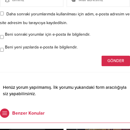
Daha sonraki yorumlarımda kullanılması için adım, e-posta adresim ve
site adresim bu tarayıcıya kaydedilsin.
Beni sonraki yorumlar için e-posta ile bilgilendir.
Beni yeni yazılarda e-posta ile bilgilendir.
Henüz yorum yapılmamış. İlk yorumu yukarıdaki form aracılığıyla
siz yapabilirsiniz.
Benzer Konular