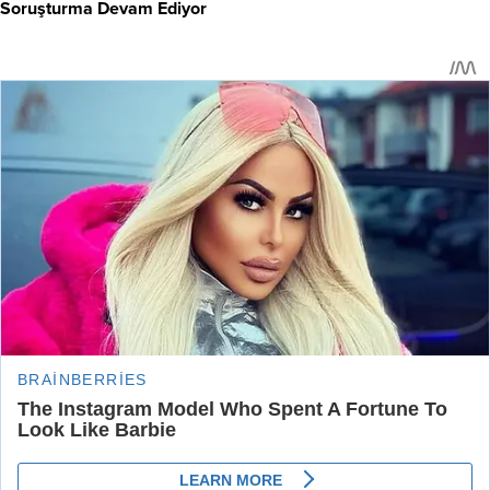
Soruşturma Devam Ediyor