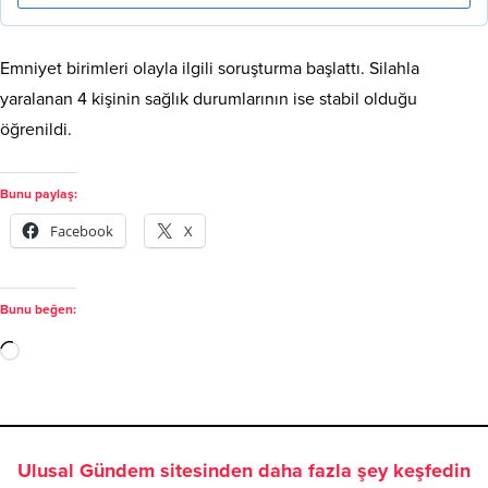
Emniyet birimleri olayla ilgili soruşturma başlattı. Silahla
yaralanan 4 kişinin sağlık durumlarının ise stabil olduğu
öğrenildi.
Bunu paylaş:
Facebook
X
Bunu beğen:
Ulusal Gündem sitesinden daha fazla şey keşfedin