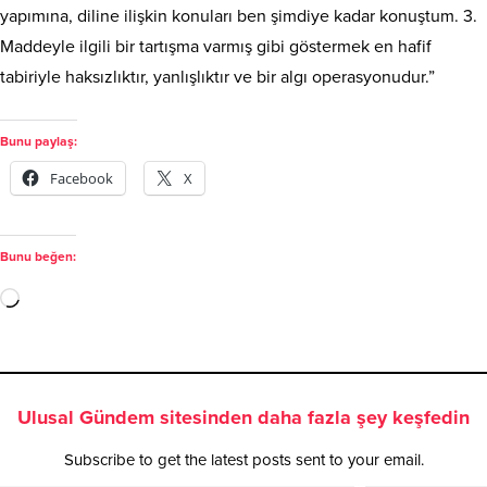
yapımına, diline ilişkin konuları ben şimdiye kadar konuştum. 3.
Maddeyle ilgili bir tartışma varmış gibi göstermek en hafif
tabiriyle haksızlıktır, yanlışlıktır ve bir algı operasyonudur.”
Bunu paylaş:
Facebook
X
Bunu beğen:
Ulusal Gündem sitesinden daha fazla şey keşfedin
Subscribe to get the latest posts sent to your email.