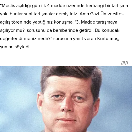
“Meclis açıldığı gün ilk 4 madde üzerinde herhangi bir tartışma
yok, bunlar suni tartışmalar demiştiniz. Ama Gazi Üniversitesi
açılış töreninde yaptığınız konuşma, ‘3. Madde tartışmaya
açılıyor mu?’ sorusunu da beraberinde getirdi. Bu konudaki
değerlendirmeniz nedir?” sorusuna yanıt veren Kurtulmuş,
şunları söyledi: