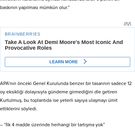
baskının yapılması mümkün olur.”
APA’nın önceki Genel Kurulunda benzer bir tasarının sadece 12
oy eksikliği dolayısıyla gündeme girmediğini dle getiren
Kurtulmuş, bu toplantıda ise yeterli sayıya ulaşmayı ümit
ettiklerini söyledi.
– “İlk 4 madde üzerinde herhangi bir tartışma yok”