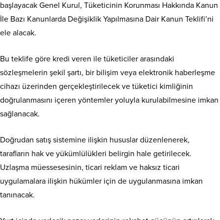
başlayacak Genel Kurul, Tüketicinin Korunması Hakkında Kanun
İle Bazı Kanunlarda Değişiklik Yapılmasına Dair Kanun Teklifi’ni
ele alacak.
Bu teklife göre kredi veren ile tüketiciler arasındaki
sözleşmelerin şekil şartı, bir bilişim veya elektronik haberleşme
cihazı üzerinden gerçekleştirilecek ve tüketici kimliğinin
doğrulanmasını içeren yöntemler yoluyla kurulabilmesine imkan
sağlanacak.
Doğrudan satış sistemine ilişkin hususlar düzenlenerek,
tarafların hak ve yükümlülükleri belirgin hale getirilecek.
Uzlaşma müessesesinin, ticari reklam ve haksız ticari
uygulamalara ilişkin hükümler için de uygulanmasına imkan
tanınacak.