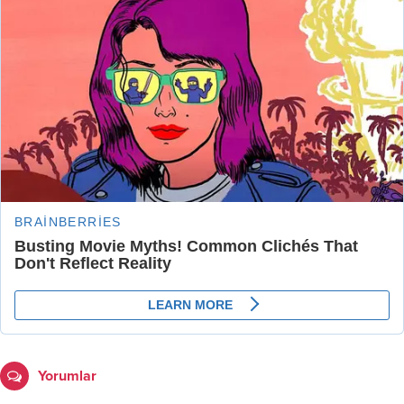
Yorumlar