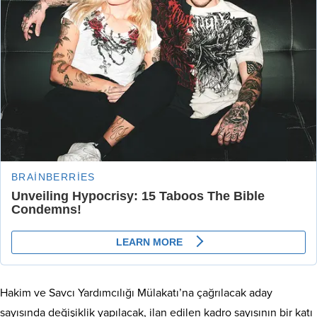
Hakim ve Savcı Yardımcılığı Mülakatı’na çağrılacak aday
sayısında değişiklik yapılacak, ilan edilen kadro sayısının bir katı