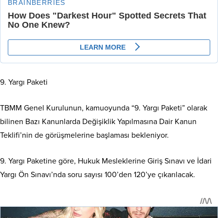
9. Yargı Paketi
TBMM Genel Kurulunun, kamuoyunda “9. Yargı Paketi” olarak
bilinen Bazı Kanunlarda Değişiklik Yapılmasına Dair Kanun
Teklifi’nin de görüşmelerine başlaması bekleniyor.
9. Yargı Paketine göre, Hukuk Mesleklerine Giriş Sınavı ve İdari
Yargı Ön Sınavı’nda soru sayısı 100’den 120’ye çıkarılacak.