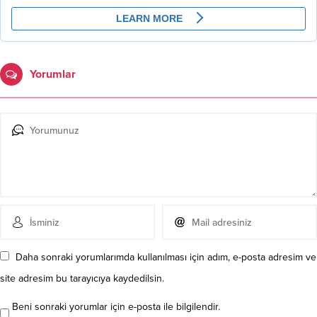
Yorumlar
Daha sonraki yorumlarımda kullanılması için adım, e-posta adresim ve
site adresim bu tarayıcıya kaydedilsin.
Beni sonraki yorumlar için e-posta ile bilgilendir.