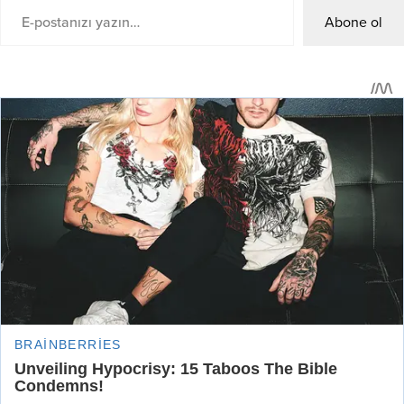
Abone ol