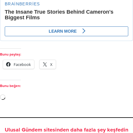
Bunu paylaş:
Facebook
X
Bunu beğen:
Ulusal Gündem sitesinden daha fazla şey keşfedin