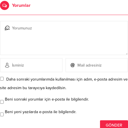
Yorumlar
Daha sonraki yorumlarımda kullanılması için adım, e-posta adresim ve
site adresim bu tarayıcıya kaydedilsin.
Beni sonraki yorumlar için e-posta ile bilgilendir.
Beni yeni yazılarda e-posta ile bilgilendir.