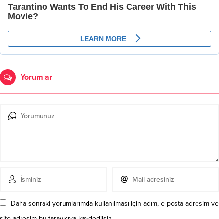
Yorumlar
Daha sonraki yorumlarımda kullanılması için adım, e-posta adresim ve
site adresim bu tarayıcıya kaydedilsin.