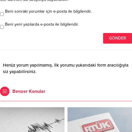
Beni sonraki yorumlar için e-posta ile bilgilendir.
Beni yeni yazılarda e-posta ile bilgilendir.
Henüz yorum yapılmamış. İlk yorumu yukarıdaki form aracılığıyla
siz yapabilirsiniz.
Benzer Konular