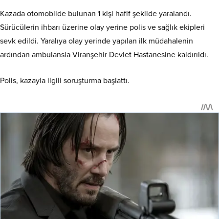
Kazada otomobilde bulunan 1 kişi hafif şekilde yaralandı.
Sürücülerin ihbarı üzerine olay yerine polis ve sağlık ekipleri
sevk edildi. Yaralıya olay yerinde yapılan ilk müdahalenin
ardından ambulansla Viranşehir Devlet Hastanesine kaldırıldı.
Polis, kazayla ilgili soruşturma başlattı.