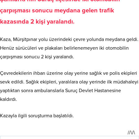
çarpışması sonucu meydana gelen trafik
kazasında 2 kişi yaralandı.
Kaza, Mürşitpınar yolu üzerindeki çevre yolunda meydana geldi.
Henüz sürücüleri ve plakaları belirlenemeyen iki otomobilin
çarpışması sonucu 2 kişi yaralandı.
Çevredekilerin ihbarı üzerine olay yerine sağlık ve polis ekipleri
sevk edildi. Sağlık ekipleri, yaralılara olay yerinde ilk müdahaleyi
yaptıktan sonra ambulanslarla Suruç Devlet Hastanesine
kaldırdı.
Kazayla ilgili soruşturma başlatıldı.