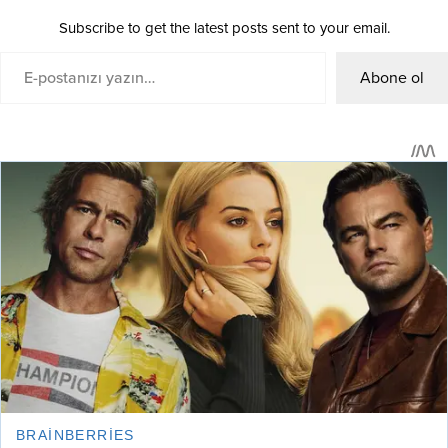
Subscribe to get the latest posts sent to your email.
Abone ol