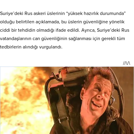
Suriye’deki Rus askeri üslerinin “yüksek hazırlık durumunda”
olduğu belirtilen açıklamada, bu üslerin güvenliğine yönelik
ciddi bir tehdidin olmadığı ifade edildi. Ayrıca, Suriye’deki Rus
vatandaşlarının can güvenliğinin sağlanması için gerekli tüm
tedbirlerin alındığı vurgulandı.