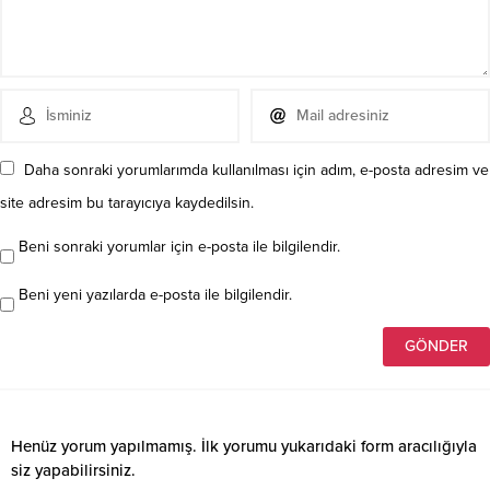
Daha sonraki yorumlarımda kullanılması için adım, e-posta adresim ve
site adresim bu tarayıcıya kaydedilsin.
Beni sonraki yorumlar için e-posta ile bilgilendir.
Beni yeni yazılarda e-posta ile bilgilendir.
Henüz yorum yapılmamış. İlk yorumu yukarıdaki form aracılığıyla
siz yapabilirsiniz.