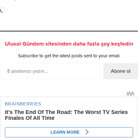
Ulusal Gündem sitesinden daha fazla şey keşfedin
Subscribe to get the latest posts sent to your email.
Abone ol