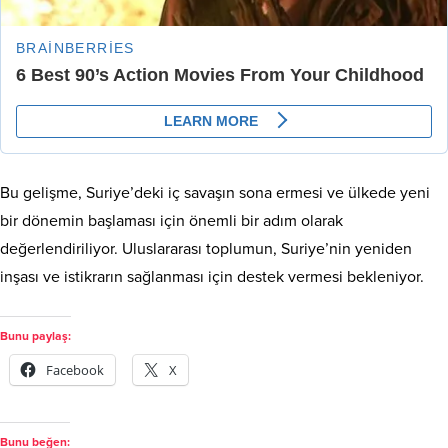
Bu gelişme, Suriye’deki iç savaşın sona ermesi ve ülkede yeni
bir dönemin başlaması için önemli bir adım olarak
değerlendiriliyor. Uluslararası toplumun, Suriye’nin yeniden
inşası ve istikrarın sağlanması için destek vermesi bekleniyor.
Bunu paylaş:
Facebook
X
Bunu beğen: