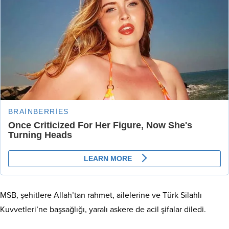
MSB, şehitlere Allah’tan rahmet, ailelerine ve Türk Silahlı
Kuvvetleri’ne başsağlığı, yaralı askere de acil şifalar diledi.