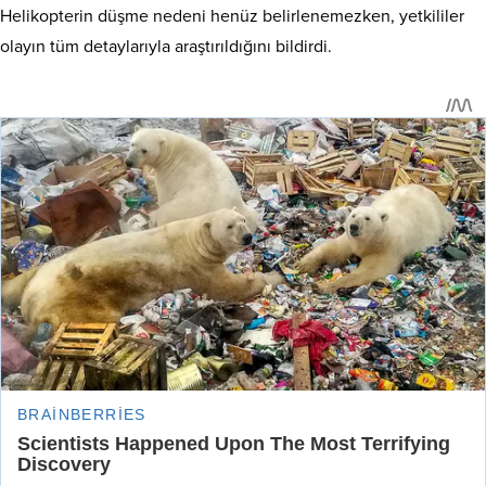
Helikopterin düşme nedeni henüz belirlenemezken, yetkililer
olayın tüm detaylarıyla araştırıldığını bildirdi.