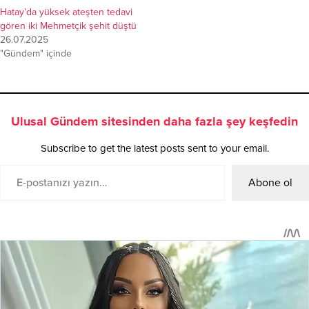
Hatay’da yüksek ateşten tedavi
gören iki Mehmetçik şehit düştü
26.07.2025
"Gündem" içinde
Ulusal Gündem sitesinden daha fazla şey keşfedin
Subscribe to get the latest posts sent to your email.
Abone ol