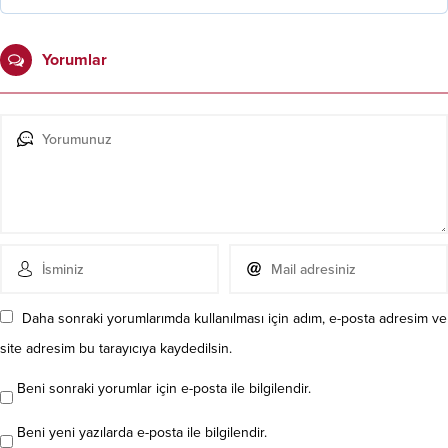
Yorumlar
Daha sonraki yorumlarımda kullanılması için adım, e-posta adresim ve
site adresim bu tarayıcıya kaydedilsin.
Beni sonraki yorumlar için e-posta ile bilgilendir.
Beni yeni yazılarda e-posta ile bilgilendir.