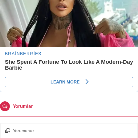
Yorumlar