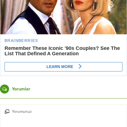
Yorumlar