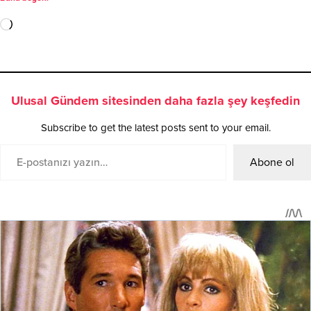
Ulusal Gündem sitesinden daha fazla şey keşfedin
Subscribe to get the latest posts sent to your email.
Abone ol