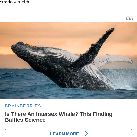
sırada yer aldı.