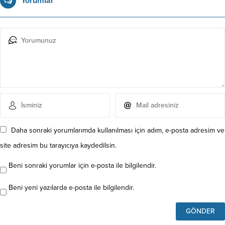
Yorumlar
Daha sonraki yorumlarımda kullanılması için adım, e-posta adresim ve
site adresim bu tarayıcıya kaydedilsin.
Beni sonraki yorumlar için e-posta ile bilgilendir.
Beni yeni yazılarda e-posta ile bilgilendir.