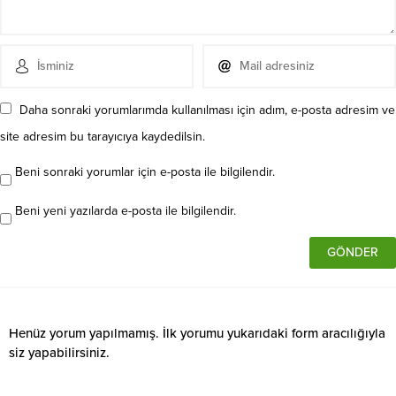
Daha sonraki yorumlarımda kullanılması için adım, e-posta adresim ve
site adresim bu tarayıcıya kaydedilsin.
Beni sonraki yorumlar için e-posta ile bilgilendir.
Beni yeni yazılarda e-posta ile bilgilendir.
Henüz yorum yapılmamış. İlk yorumu yukarıdaki form aracılığıyla
siz yapabilirsiniz.