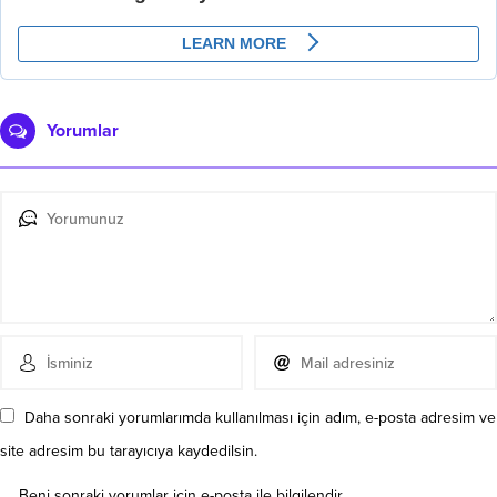
Yorumlar
Daha sonraki yorumlarımda kullanılması için adım, e-posta adresim ve
site adresim bu tarayıcıya kaydedilsin.
Beni sonraki yorumlar için e-posta ile bilgilendir.