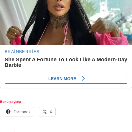
Bunu paylaş:
Facebook
X