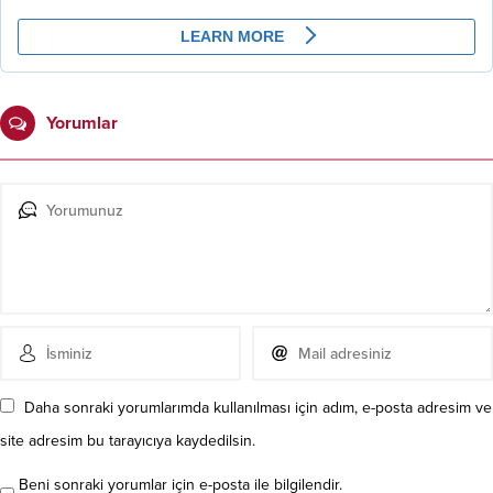
Yorumlar
Daha sonraki yorumlarımda kullanılması için adım, e-posta adresim ve
site adresim bu tarayıcıya kaydedilsin.
Beni sonraki yorumlar için e-posta ile bilgilendir.