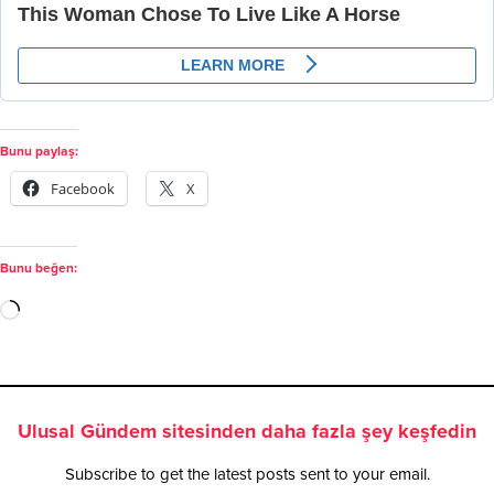
Bunu paylaş:
Facebook
X
Bunu beğen:
Ulusal Gündem sitesinden daha fazla şey keşfedin
Subscribe to get the latest posts sent to your email.