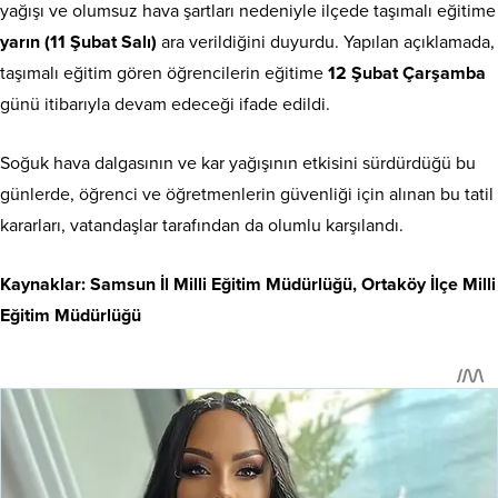
yağışı ve olumsuz hava şartları nedeniyle ilçede taşımalı eğitime
yarın (11 Şubat Salı)
ara verildiğini duyurdu. Yapılan açıklamada,
taşımalı eğitim gören öğrencilerin eğitime
12 Şubat Çarşamba
günü itibarıyla devam edeceği ifade edildi.
Soğuk hava dalgasının ve kar yağışının etkisini sürdürdüğü bu
günlerde, öğrenci ve öğretmenlerin güvenliği için alınan bu tatil
kararları, vatandaşlar tarafından da olumlu karşılandı.
Kaynaklar: Samsun İl Milli Eğitim Müdürlüğü, Ortaköy İlçe Milli
Eğitim Müdürlüğü