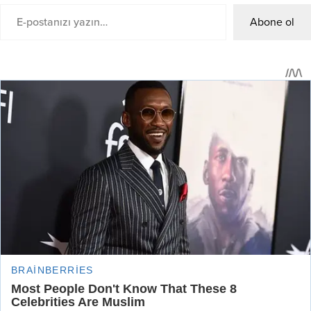
Abone ol