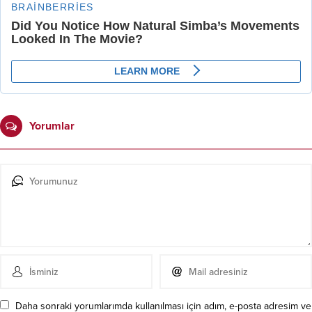
Yorumlar
Daha sonraki yorumlarımda kullanılması için adım, e-posta adresim ve