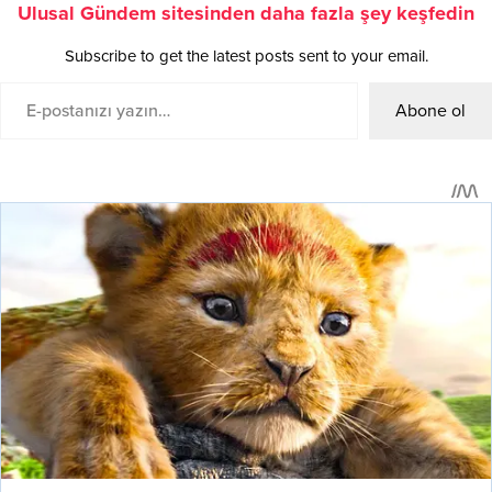
Ulusal Gündem sitesinden daha fazla şey keşfedin
Subscribe to get the latest posts sent to your email.
Abone ol