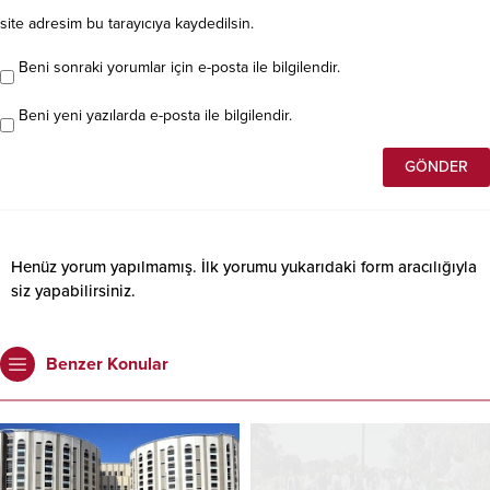
site adresim bu tarayıcıya kaydedilsin.
Beni sonraki yorumlar için e-posta ile bilgilendir.
Beni yeni yazılarda e-posta ile bilgilendir.
Henüz yorum yapılmamış. İlk yorumu yukarıdaki form aracılığıyla
siz yapabilirsiniz.
Benzer Konular