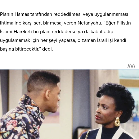
Planın Hamas tarafından reddedilmesi veya uygulanmaması
ihtimaline karşı sert bir mesaj veren Netanyahu, “Eğer Filistin
İslami Hareketi bu planı reddederse ya da kabul edip
uygulamamak için her şeyi yaparsa, o zaman İsrail işi kendi
başına bitirecektir,” dedi.