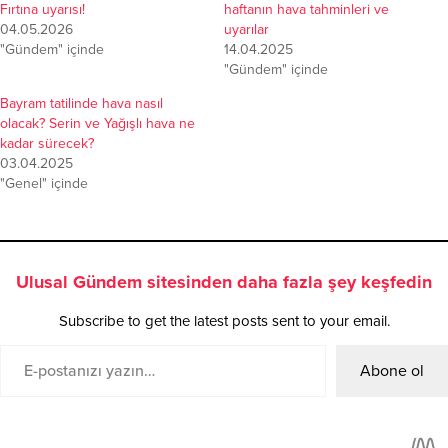
Fırtına uyarısı!
haftanın hava tahminleri ve
04.05.2026
uyarılar
"Gündem" içinde
14.04.2025
"Gündem" içinde
Bayram tatilinde hava nasıl
olacak? Serin ve Yağışlı hava ne
kadar sürecek?
03.04.2025
"Genel" içinde
Ulusal Gündem sitesinden daha fazla şey keşfedin
Subscribe to get the latest posts sent to your email.
Abone ol