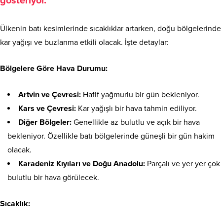
gösteriyor.
Ülkenin batı kesimlerinde sıcaklıklar artarken, doğu bölgelerinde
kar yağışı ve buzlanma etkili olacak. İşte detaylar:
Bölgelere Göre Hava Durumu:
Artvin ve Çevresi:
Hafif yağmurlu bir gün bekleniyor.
Kars ve Çevresi:
Kar yağışlı bir hava tahmin ediliyor.
Diğer Bölgeler:
Genellikle az bulutlu ve açık bir hava
bekleniyor. Özellikle batı bölgelerinde güneşli bir gün hakim
olacak.
Karadeniz Kıyıları ve Doğu Anadolu:
Parçalı ve yer yer çok
bulutlu bir hava görülecek.
Sıcaklık: