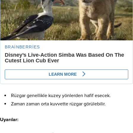
Rüzgar genellikle kuzey yönlerden hafif esecek.
Zaman zaman orta kuvvette rüzgar görülebilir.
Uyarılar: