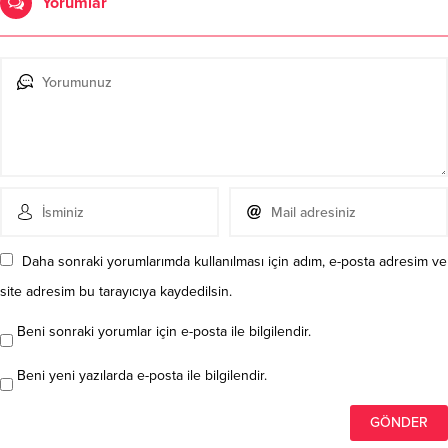
Yorumlar
Daha sonraki yorumlarımda kullanılması için adım, e-posta adresim ve
site adresim bu tarayıcıya kaydedilsin.
Beni sonraki yorumlar için e-posta ile bilgilendir.
Beni yeni yazılarda e-posta ile bilgilendir.