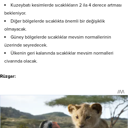
Kuzeybatı kesimlerde sıcaklıkların 2 ila 4 derece artması
bekleniyor.
Diğer bölgelerde sıcaklıkta önemli bir değişiklik
olmayacak.
Güney bölgelerde sıcaklıklar mevsim normallerinin
üzerinde seyredecek.
Ülkenin geri kalanında sıcaklıklar mevsim normalleri
civarında olacak.
Rüzgar: