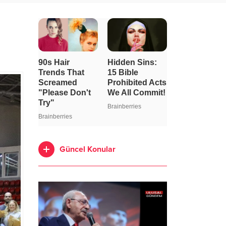
Güncel Konular