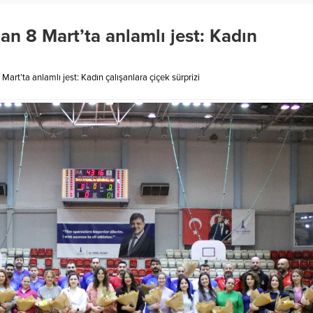
an 8 Mart’ta anlamlı jest: Kadın
Mart’ta anlamlı jest: Kadın çalışanlara çiçek sürprizi