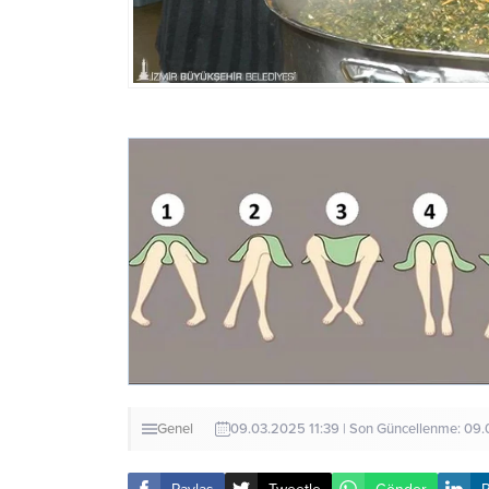
Genel
09.03.2025 11:39 | Son Güncellenme: 09.