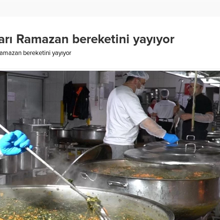
arı Ramazan bereketini yayıyor
Ramazan bereketini yayıyor