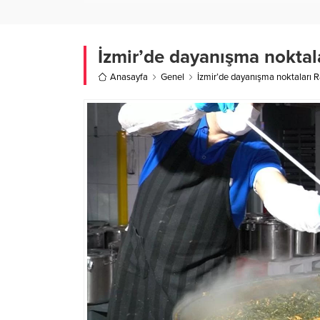
İzmir’de dayanışma noktal
Anasayfa
Genel
İzmir’de dayanışma noktaları 