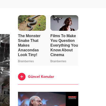
Güncel Konular