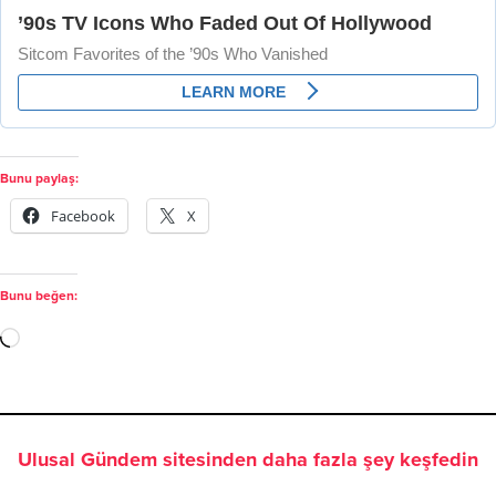
Bunu paylaş:
Facebook
X
Bunu beğen:
Ulusal Gündem sitesinden daha fazla şey keşfedin