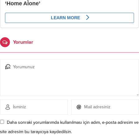
Yorumlar
Daha sonraki yorumlarımda kullanılması için adım, e-posta adresim ve
site adresim bu tarayıcıya kaydedilsin.