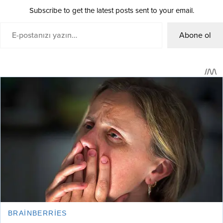
Subscribe to get the latest posts sent to your email.
Abone ol