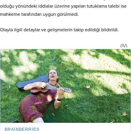
olduğu yönündeki iddialar üzerine yapılan tutuklama talebi ise
mahkeme tarafından uygun görülmedi.
Olayla ilgili detaylar ve gelişmelerin takip edildiği bildirildi.