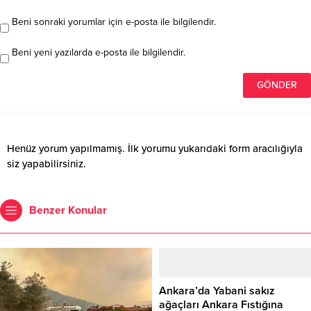
Beni sonraki yorumlar için e-posta ile bilgilendir.
Beni yeni yazılarda e-posta ile bilgilendir.
Henüz yorum yapılmamış. İlk yorumu yukarıdaki form aracılığıyla
siz yapabilirsiniz.
Benzer Konular
Ankara’da Yabani sakız
ağaçları Ankara Fıstığına