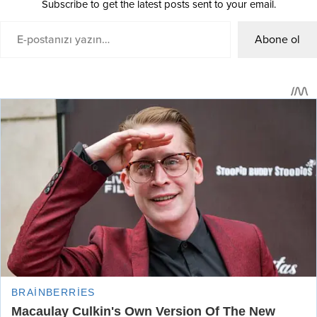
Subscribe to get the latest posts sent to your email.
Abone ol