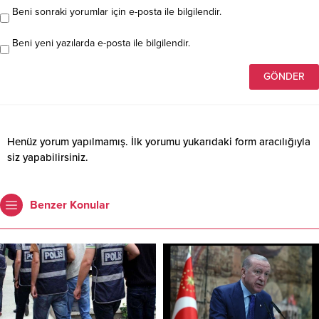
Beni sonraki yorumlar için e-posta ile bilgilendir.
Beni yeni yazılarda e-posta ile bilgilendir.
Henüz yorum yapılmamış. İlk yorumu yukarıdaki form aracılığıyla
siz yapabilirsiniz.
Benzer Konular