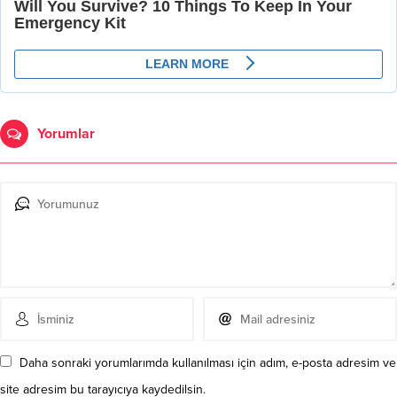
Yorumlar
Daha sonraki yorumlarımda kullanılması için adım, e-posta adresim ve
site adresim bu tarayıcıya kaydedilsin.