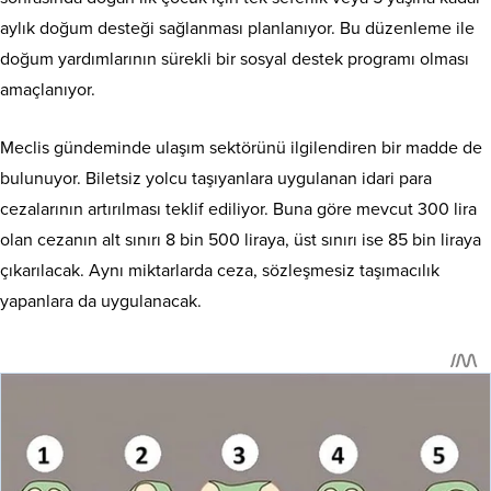
aylık doğum desteği sağlanması planlanıyor. Bu düzenleme ile
doğum yardımlarının sürekli bir sosyal destek programı olması
amaçlanıyor.
Meclis gündeminde ulaşım sektörünü ilgilendiren bir madde de
bulunuyor. Biletsiz yolcu taşıyanlara uygulanan idari para
cezalarının artırılması teklif ediliyor. Buna göre mevcut 300 lira
olan cezanın alt sınırı 8 bin 500 liraya, üst sınırı ise 85 bin liraya
çıkarılacak. Aynı miktarlarda ceza, sözleşmesiz taşımacılık
yapanlara da uygulanacak.