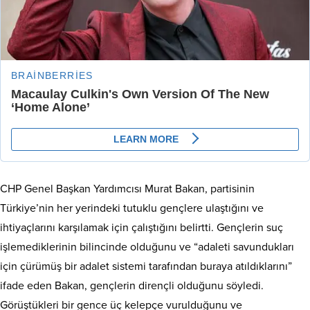
CHP Genel Başkan Yardımcısı Murat Bakan, partisinin
Türkiye’nin her yerindeki tutuklu gençlere ulaştığını ve
ihtiyaçlarını karşılamak için çalıştığını belirtti. Gençlerin suç
işlemediklerinin bilincinde olduğunu ve “adaleti savundukları
için çürümüş bir adalet sistemi tarafından buraya atıldıklarını”
ifade eden Bakan, gençlerin dirençli olduğunu söyledi.
Görüştükleri bir gence üç kelepçe vurulduğunu ve