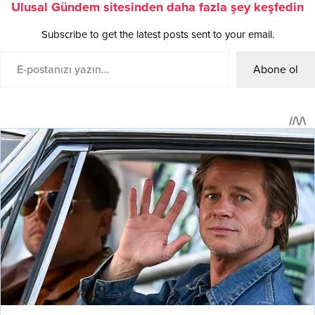
Ulusal Gündem sitesinden daha fazla şey keşfedin
Subscribe to get the latest posts sent to your email.
Abone ol