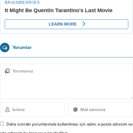
Yorumlar
Daha sonraki yorumlarımda kullanılması için adım, e-posta adresim ve