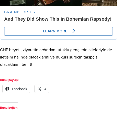
CHP heyeti, ziyaretin ardından tutuklu gençlerin aileleriyle de
iletişim halinde olacaklarını ve hukuki sürecin takipçisi
olacaklarını belirtti.
Bunu paylaş:
Facebook
X
Bunu beğen: