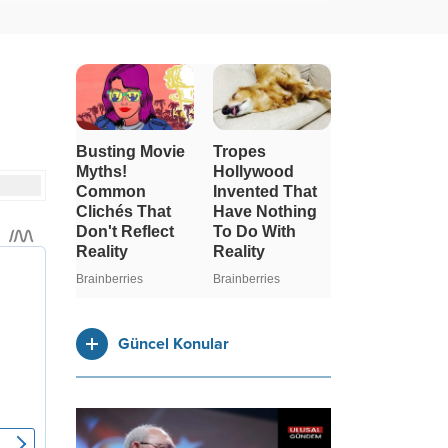
Güncel Konular