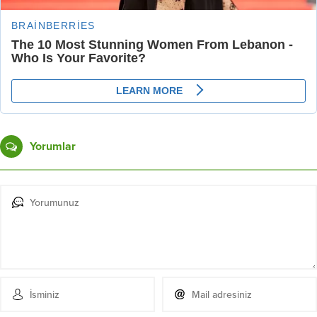
Yorumlar