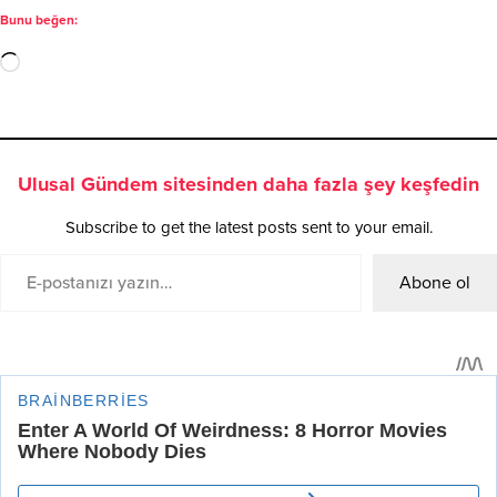
Bunu beğen:
Ulusal Gündem sitesinden daha fazla şey keşfedin
Subscribe to get the latest posts sent to your email.
Abone ol