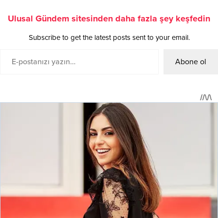
Ulusal Gündem sitesinden daha fazla şey keşfedin
Subscribe to get the latest posts sent to your email.
Abone ol