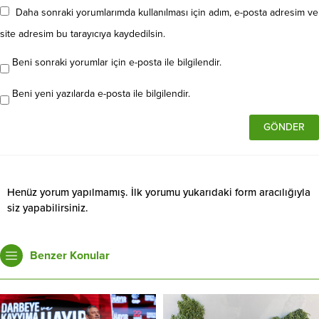
Daha sonraki yorumlarımda kullanılması için adım, e-posta adresim ve
site adresim bu tarayıcıya kaydedilsin.
Beni sonraki yorumlar için e-posta ile bilgilendir.
Beni yeni yazılarda e-posta ile bilgilendir.
Henüz yorum yapılmamış. İlk yorumu yukarıdaki form aracılığıyla
siz yapabilirsiniz.
Benzer Konular