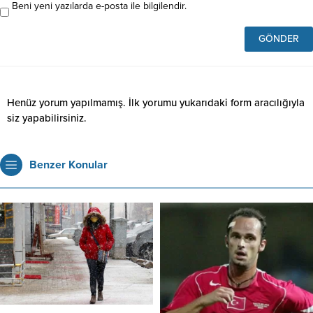
Beni yeni yazılarda e-posta ile bilgilendir.
Henüz yorum yapılmamış. İlk yorumu yukarıdaki form aracılığıyla
siz yapabilirsiniz.
Benzer Konular