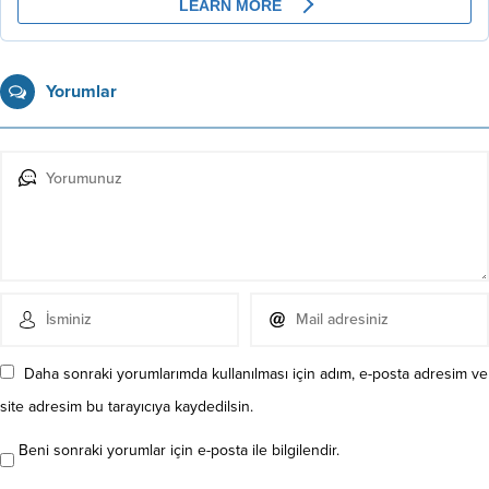
Yorumlar
Daha sonraki yorumlarımda kullanılması için adım, e-posta adresim ve
site adresim bu tarayıcıya kaydedilsin.
Beni sonraki yorumlar için e-posta ile bilgilendir.