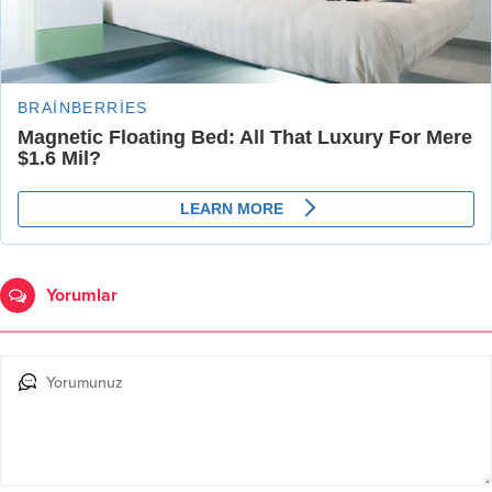
Yorumlar