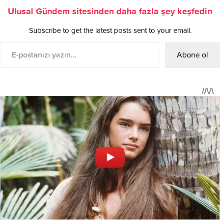
Ulusal Gündem sitesinden daha fazla şey keşfedin
Subscribe to get the latest posts sent to your email.
Abone ol