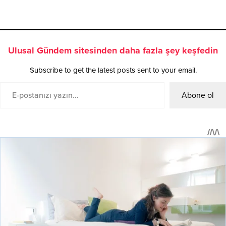
Ulusal Gündem sitesinden daha fazla şey keşfedin
Subscribe to get the latest posts sent to your email.
Abone ol