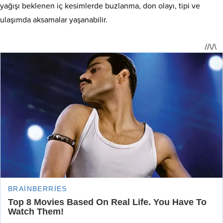
yağışı beklenen iç kesimlerde buzlanma, don olayı, tipi ve
ulaşımda aksamalar yaşanabilir.