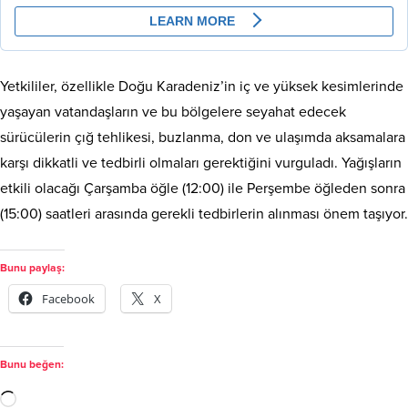
Yetkililer, özellikle Doğu Karadeniz’in iç ve yüksek kesimlerinde
yaşayan vatandaşların ve bu bölgelere seyahat edecek
sürücülerin çığ tehlikesi, buzlanma, don ve ulaşımda aksamalara
karşı dikkatli ve tedbirli olmaları gerektiğini vurguladı. Yağışların
etkili olacağı Çarşamba öğle (12:00) ile Perşembe öğleden sonra
(15:00) saatleri arasında gerekli tedbirlerin alınması önem taşıyor.
Bunu paylaş:
Facebook
X
Bunu beğen: