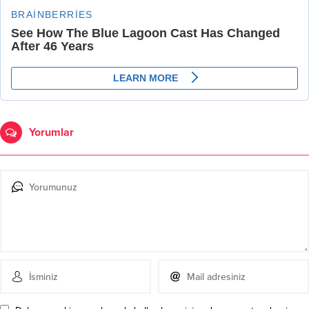
Yorumlar