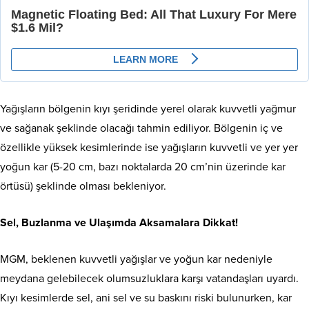
Yağışların bölgenin kıyı şeridinde yerel olarak kuvvetli yağmur
ve sağanak şeklinde olacağı tahmin ediliyor. Bölgenin iç ve
özellikle yüksek kesimlerinde ise yağışların kuvvetli ve yer yer
yoğun kar (5-20 cm, bazı noktalarda 20 cm’nin üzerinde kar
örtüsü) şeklinde olması bekleniyor.
Sel, Buzlanma ve Ulaşımda Aksamalara Dikkat!
MGM, beklenen kuvvetli yağışlar ve yoğun kar nedeniyle
meydana gelebilecek olumsuzluklara karşı vatandaşları uyardı.
Kıyı kesimlerde sel, ani sel ve su baskını riski bulunurken, kar