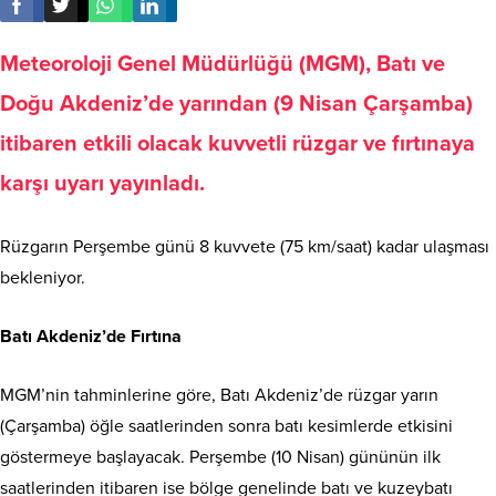
Meteoroloji Genel Müdürlüğü (MGM), Batı ve
Doğu Akdeniz’de yarından (9 Nisan Çarşamba)
itibaren etkili olacak kuvvetli rüzgar ve fırtınaya
karşı uyarı yayınladı.
Rüzgarın Perşembe günü 8 kuvvete (75 km/saat) kadar ulaşması
bekleniyor.
Batı Akdeniz’de Fırtına
MGM’nin tahminlerine göre, Batı Akdeniz’de rüzgar yarın
(Çarşamba) öğle saatlerinden sonra batı kesimlerde etkisini
göstermeye başlayacak. Perşembe (10 Nisan) gününün ilk
saatlerinden itibaren ise bölge genelinde batı ve kuzeybatı