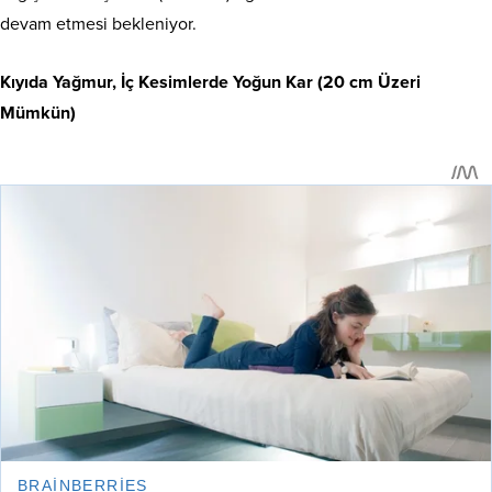
devam etmesi bekleniyor.
Kıyıda Yağmur, İç Kesimlerde Yoğun Kar (20 cm Üzeri
Mümkün)