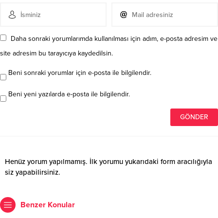
Daha sonraki yorumlarımda kullanılması için adım, e-posta adresim ve
site adresim bu tarayıcıya kaydedilsin.
Beni sonraki yorumlar için e-posta ile bilgilendir.
Beni yeni yazılarda e-posta ile bilgilendir.
Henüz yorum yapılmamış. İlk yorumu yukarıdaki form aracılığıyla
siz yapabilirsiniz.
Benzer Konular