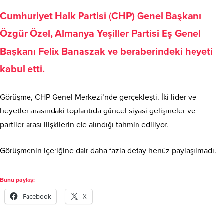
Cumhuriyet Halk Partisi (CHP) Genel Başkanı
Özgür Özel, Almanya Yeşiller Partisi Eş Genel
Başkanı Felix Banaszak ve beraberindeki heyeti
kabul etti.
Görüşme, CHP Genel Merkezi’nde gerçekleşti. İki lider ve
heyetler arasındaki toplantıda güncel siyasi gelişmeler ve
partiler arası ilişkilerin ele alındığı tahmin ediliyor.
Görüşmenin içeriğine dair daha fazla detay henüz paylaşılmadı.
Bunu paylaş:
Facebook
X