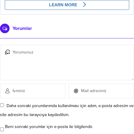
Yorumlar
Daha sonraki yorumlarımda kullanılması için adım, e-posta adresim ve
site adresim bu tarayıcıya kaydedilsin.
Beni sonraki yorumlar için e-posta ile bilgilendir.