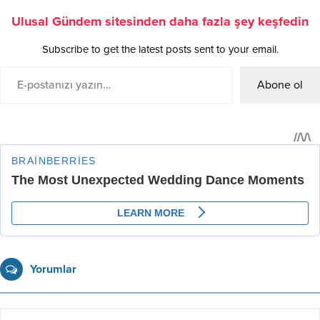
Ulusal Gündem sitesinden daha fazla şey keşfedin
Subscribe to get the latest posts sent to your email.
Abone ol
Yorumlar