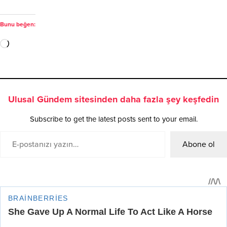
Bunu beğen:
Ulusal Gündem sitesinden daha fazla şey keşfedin
Subscribe to get the latest posts sent to your email.
Abone ol