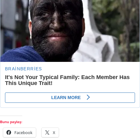
Bunu paylaş:
Facebook
X