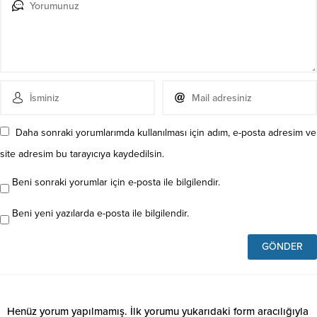
Daha sonraki yorumlarımda kullanılması için adım, e-posta adresim ve
site adresim bu tarayıcıya kaydedilsin.
Beni sonraki yorumlar için e-posta ile bilgilendir.
Beni yeni yazılarda e-posta ile bilgilendir.
Henüz yorum yapılmamış. İlk yorumu yukarıdaki form aracılığıyla