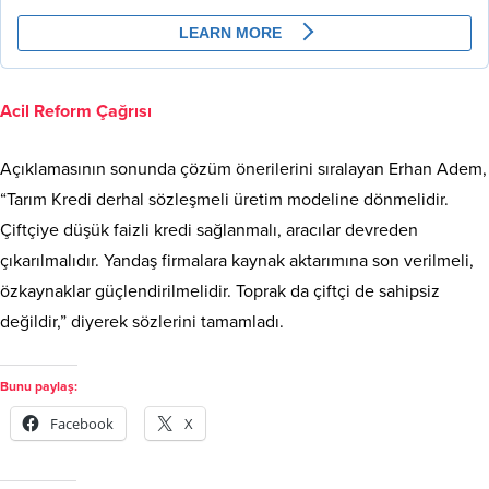
Acil Reform Çağrısı
Açıklamasının sonunda çözüm önerilerini sıralayan Erhan Adem,
“Tarım Kredi derhal sözleşmeli üretim modeline dönmelidir.
Çiftçiye düşük faizli kredi sağlanmalı, aracılar devreden
çıkarılmalıdır. Yandaş firmalara kaynak aktarımına son verilmeli,
özkaynaklar güçlendirilmelidir. Toprak da çiftçi de sahipsiz
değildir,” diyerek sözlerini tamamladı.
Bunu paylaş:
Facebook
X