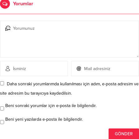
Yorumlar
Daha sonraki yorumlarımda kullanılması için adım, e-posta adresim ve
site adresim bu tarayıcıya kaydedilsin.
Beni sonraki yorumlar için e-posta ile bilgilendir.
Beni yeni yazılarda e-posta ile bilgilendir.