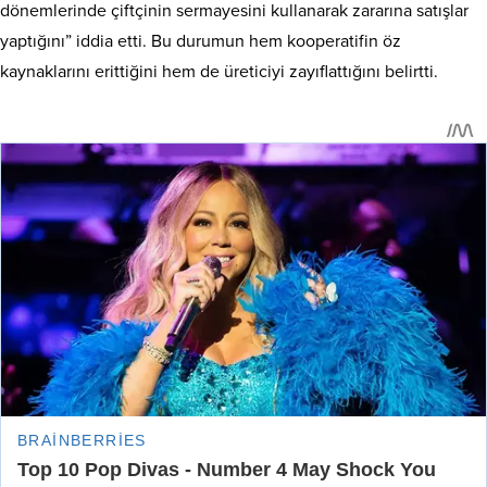
dönemlerinde çiftçinin sermayesini kullanarak zararına satışlar
yaptığını” iddia etti. Bu durumun hem kooperatifin öz
kaynaklarını erittiğini hem de üreticiyi zayıflattığını belirtti.