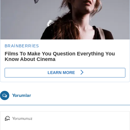
Yorumlar