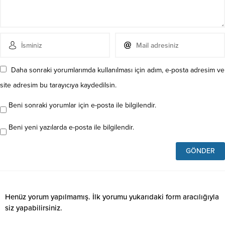
Daha sonraki yorumlarımda kullanılması için adım, e-posta adresim ve
site adresim bu tarayıcıya kaydedilsin.
Beni sonraki yorumlar için e-posta ile bilgilendir.
Beni yeni yazılarda e-posta ile bilgilendir.
Henüz yorum yapılmamış. İlk yorumu yukarıdaki form aracılığıyla
siz yapabilirsiniz.