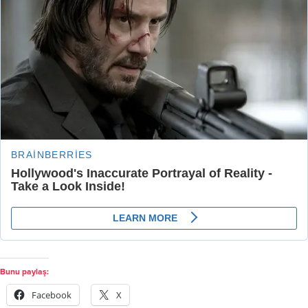
Bunu paylaş:
Facebook
X