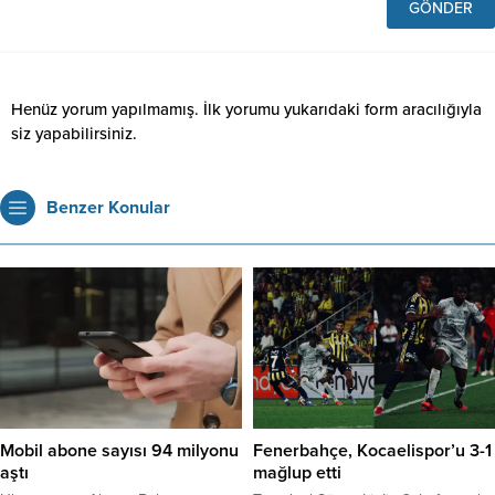
Henüz yorum yapılmamış. İlk yorumu yukarıdaki form aracılığıyla
siz yapabilirsiniz.
Benzer Konular
Fenerbahçe, Kocaelispor’u 3-1
Mobil abone sayısı 94 milyonu
mağlup etti
aştı