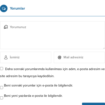
Yorumlar
Daha sonraki yorumlarımda kullanılması için adım, e-posta adresim ve
site adresim bu tarayıcıya kaydedilsin.
Beni sonraki yorumlar için e-posta ile bilgilendir.
Beni yeni yazılarda e-posta ile bilgilendir.