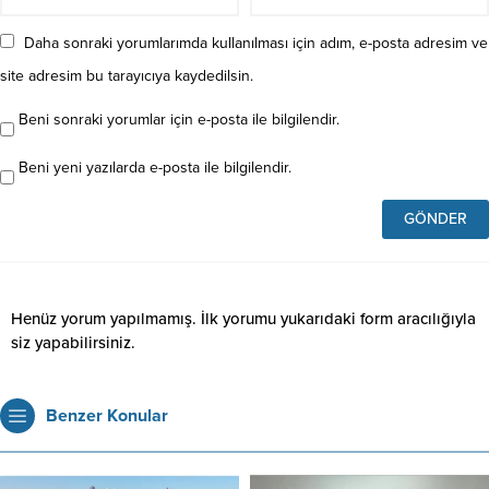
Daha sonraki yorumlarımda kullanılması için adım, e-posta adresim ve
site adresim bu tarayıcıya kaydedilsin.
Beni sonraki yorumlar için e-posta ile bilgilendir.
Beni yeni yazılarda e-posta ile bilgilendir.
Henüz yorum yapılmamış. İlk yorumu yukarıdaki form aracılığıyla
siz yapabilirsiniz.
Benzer Konular