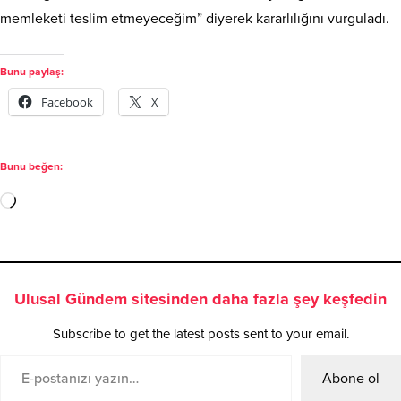
memleketi teslim etmeyeceğim” diyerek kararlılığını vurguladı.
Bunu paylaş:
Facebook
X
Bunu beğen:
Ulusal Gündem sitesinden daha fazla şey keşfedin
Subscribe to get the latest posts sent to your email.
Abone ol