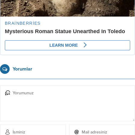
Yorumlar