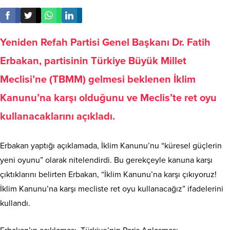
Yeniden Refah Partisi Genel Başkanı Dr. Fatih
Erbakan, partisinin Türkiye Büyük Millet
Meclisi’ne (TBMM) gelmesi beklenen İklim
Kanunu’na karşı olduğunu ve Meclis’te ret oyu
kullanacaklarını açıkladı.
Erbakan yaptığı açıklamada, İklim Kanunu’nu “küresel güçlerin
yeni oyunu” olarak nitelendirdi. Bu gerekçeyle kanuna karşı
çıktıklarını belirten Erbakan, “İklim Kanunu’na karşı çıkıyoruz!
İklim Kanunuʼna karşı mecliste ret oyu kullanacağız” ifadelerini
kullandı.