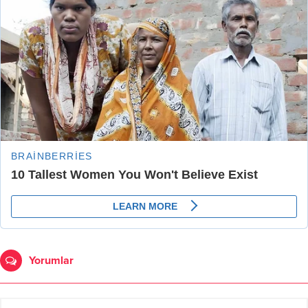
Yorumlar