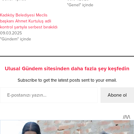
"Genel" içinde
Kadıköy Belediyesi Meclis
başkanı Ahmet Kurtuluş adli
kontrol şartıyla serbest bırakıldı
09.03.2025
"Gündem" içinde
Ulusal Gündem sitesinden daha fazla şey keşfedin
Subscribe to get the latest posts sent to your email.
Abone ol