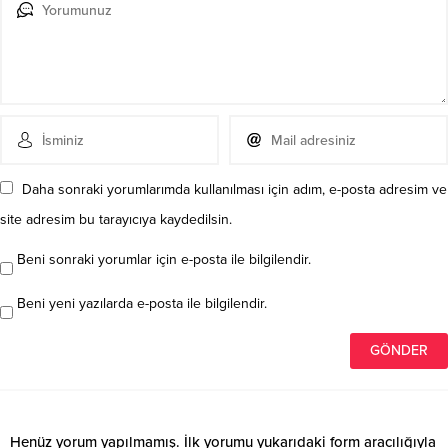
Daha sonraki yorumlarımda kullanılması için adım, e-posta adresim ve
site adresim bu tarayıcıya kaydedilsin.
Beni sonraki yorumlar için e-posta ile bilgilendir.
Beni yeni yazılarda e-posta ile bilgilendir.
Henüz yorum yapılmamış. İlk yorumu yukarıdaki form aracılığıyla