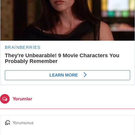
Yorumlar