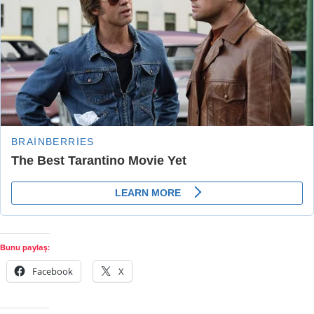
Bunu paylaş:
Facebook
X