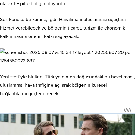
olarak tespit edildiğini duyurdu.
Söz konusu bu kararla, Iğdır Havalimanı uluslararası uçuşlara
hizmet verebilecek ve bölgenin ticaret, turizm ile ekonomik
kalkınmasına önemli katkı sağlayacak.
Yeni statüyle birlikte, Türkiye’nin en doğusundaki bu havalimanı,
uluslararası hava trafiğine açılarak bölgenin küresel
bağlantılarını güçlendirecek.