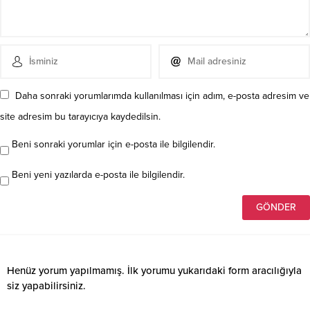
Daha sonraki yorumlarımda kullanılması için adım, e-posta adresim ve
site adresim bu tarayıcıya kaydedilsin.
Beni sonraki yorumlar için e-posta ile bilgilendir.
Beni yeni yazılarda e-posta ile bilgilendir.
Henüz yorum yapılmamış. İlk yorumu yukarıdaki form aracılığıyla
siz yapabilirsiniz.