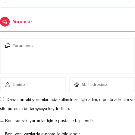
Yorumlar
Daha sonraki yorumlarımda kullanılması için adım, e-posta adresim ve
site adresim bu tarayıcıya kaydedilsin.
Beni sonraki yorumlar için e-posta ile bilgilendir.
Beni yeni yazılarda e-posta ile bilgilendir.