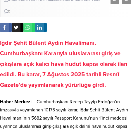
0
Iğdır Şehit Bülent Aydın Havalimanı,
Cumhurbaşkanı Kararıyla uluslararası giriş ve
çıkışlara açık kalıcı hava hudut kapısı olarak ilan
edildi. Bu karar, 7 Ağustos 2025 tarihli Resmî
Gazete’de yayımlanarak yürürlüğe girdi.
Haber Merkezi –
Cumhurbaşkanı Recep Tayyip Erdoğan’ın
imzasıyla yayımlanan 10175 sayılı karar, Iğdır Şehit Bülent Aydın
Havalimanı’nın 5682 sayılı Pasaport Kanunu’nun 1’inci maddesi
uyarınca uluslararası giriş-çıkışlara açık daimi hava hudut kapısı