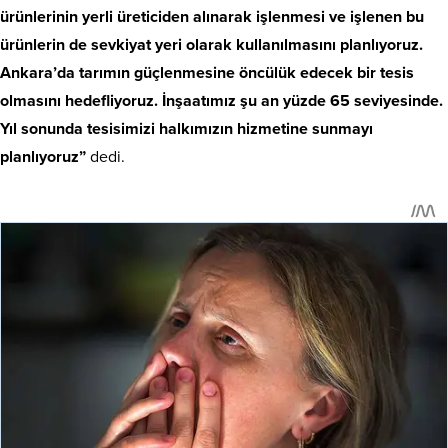
ürünlerinin yerli üreticiden alınarak işlenmesi ve işlenen bu
ürünlerin de sevkiyat yeri olarak kullanılmasını planlıyoruz.
Ankara’da tarımın güçlenmesine öncülük edecek bir tesis
olmasını hedefliyoruz. İnşaatımız şu an yüzde 65 seviyesinde.
Yıl sonunda tesisimizi halkımızın hizmetine sunmayı
planlıyoruz”
dedi.