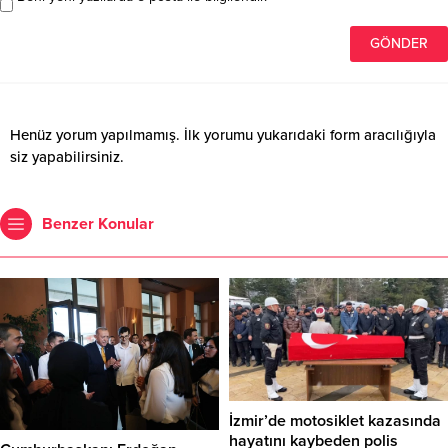
Henüz yorum yapılmamış. İlk yorumu yukarıdaki form aracılığıyla
siz yapabilirsiniz.
Benzer Konular
İzmir’de motosiklet kazasında
hayatını kaybeden polis