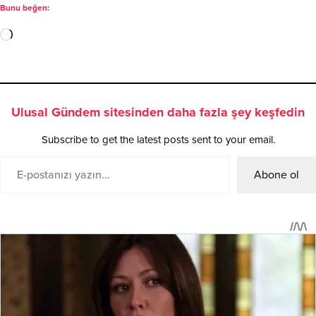
Bunu beğen:
Ulusal Gündem sitesinden daha fazla şey keşfedin
Subscribe to get the latest posts sent to your email.
Abone ol