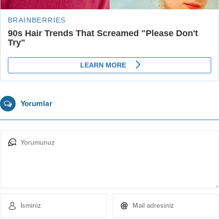
Yorumlar