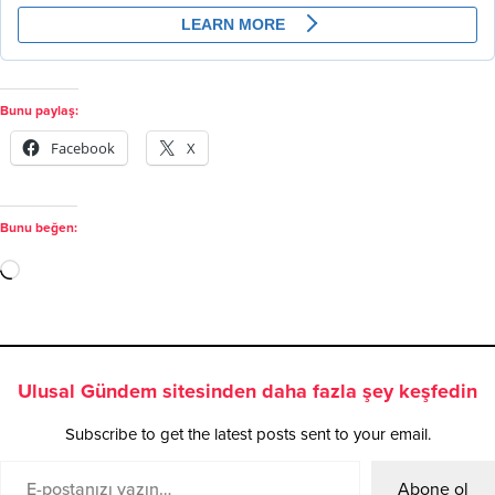
Bunu paylaş:
Facebook
X
Bunu beğen:
Ulusal Gündem sitesinden daha fazla şey keşfedin
Subscribe to get the latest posts sent to your email.
Abone ol