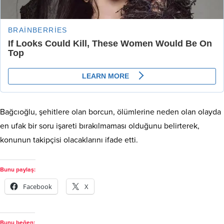
Bağcıoğlu, şehitlere olan borcun, ölümlerine neden olan olayda
en ufak bir soru işareti bırakılmaması olduğunu belirterek,
konunun takipçisi olacaklarını ifade etti.
Bunu paylaş:
Facebook
X
Bunu beğen: