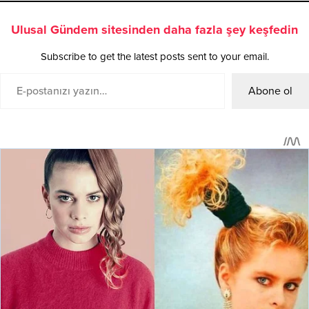
Ulusal Gündem sitesinden daha fazla şey keşfedin
Subscribe to get the latest posts sent to your email.
Abone ol