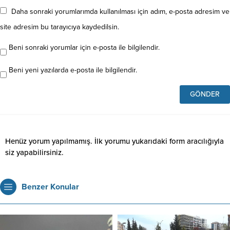
Daha sonraki yorumlarımda kullanılması için adım, e-posta adresim ve
site adresim bu tarayıcıya kaydedilsin.
Beni sonraki yorumlar için e-posta ile bilgilendir.
Beni yeni yazılarda e-posta ile bilgilendir.
Henüz yorum yapılmamış. İlk yorumu yukarıdaki form aracılığıyla
siz yapabilirsiniz.
Benzer Konular