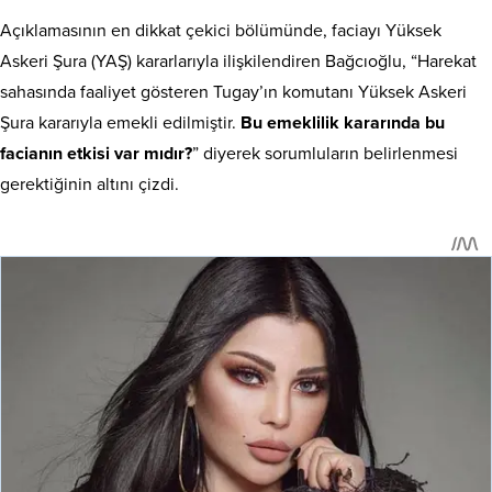
Açıklamasının en dikkat çekici bölümünde, faciayı Yüksek
Askeri Şura (YAŞ) kararlarıyla ilişkilendiren Bağcıoğlu, “Harekat
sahasında faaliyet gösteren Tugay’ın komutanı Yüksek Askeri
Şura kararıyla emekli edilmiştir.
Bu emeklilik kararında bu
facianın etkisi var mıdır?
” diyerek sorumluların belirlenmesi
gerektiğinin altını çizdi.