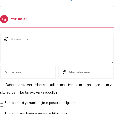
Yorumlar
Daha sonraki yorumlarımda kullanılması için adım, e-posta adresim ve
site adresim bu tarayıcıya kaydedilsin.
Beni sonraki yorumlar için e-posta ile bilgilendir.
Beni yeni yazılarda e-posta ile bilgilendir.