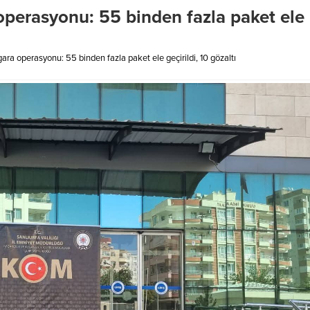
operasyonu: 55 binden fazla paket ele
ara operasyonu: 55 binden fazla paket ele geçirildi, 10 gözaltı