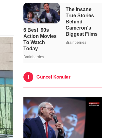
Güncel Konular