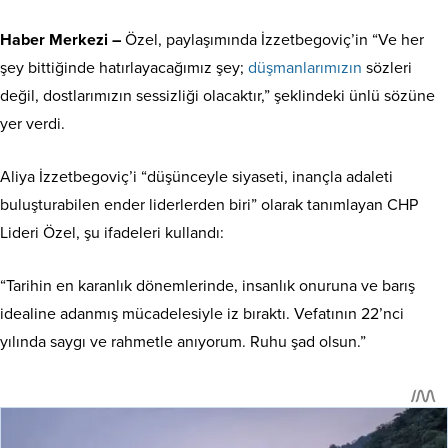
Haber Merkezi –
Özel, paylaşımında İzzetbegoviç’in “Ve her
şey bittiğinde hatırlayacağımız şey;
düşmanlarımızın
sözleri
değil, dostlarımızın sessizliği olacaktır,” şeklindeki ünlü sözüne
yer verdi.
Aliya İzzetbegoviç’i “düşünceyle siyaseti, inançla adaleti
buluşturabilen ender liderlerden biri” olarak tanımlayan CHP
Lideri Özel, şu ifadeleri kullandı:
“Tarihin en karanlık dönemlerinde, insanlık onuruna ve barış
idealine adanmış mücadelesiyle iz bıraktı. Vefatının 22’nci
yılında saygı ve rahmetle anıyorum. Ruhu şad olsun.”