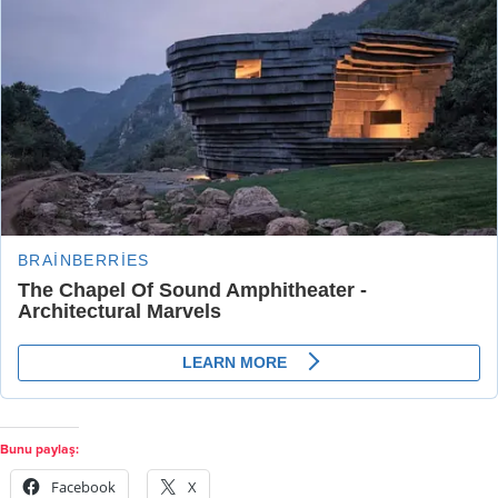
Bunu paylaş:
Facebook
X