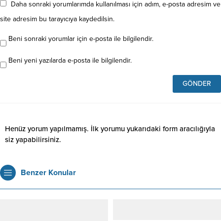
Daha sonraki yorumlarımda kullanılması için adım, e-posta adresim ve
site adresim bu tarayıcıya kaydedilsin.
Beni sonraki yorumlar için e-posta ile bilgilendir.
Beni yeni yazılarda e-posta ile bilgilendir.
Henüz yorum yapılmamış. İlk yorumu yukarıdaki form aracılığıyla
siz yapabilirsiniz.
Benzer Konular