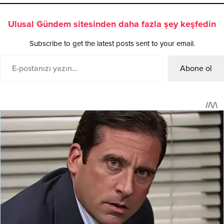
Ulusal Gündem sitesinden daha fazla şey keşfedin
Subscribe to get the latest posts sent to your email.
Abone ol