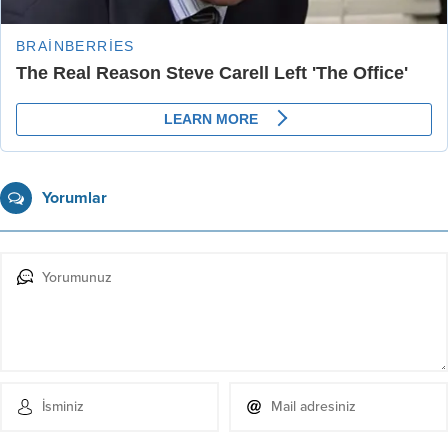
Yorumlar