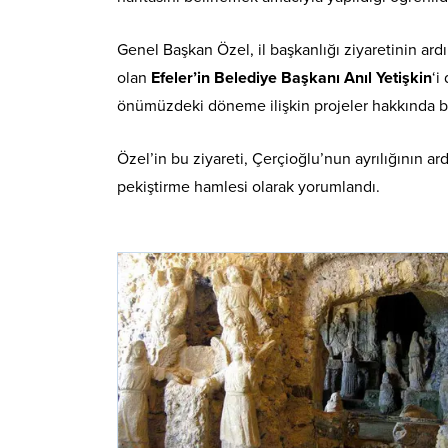
Genel Başkan Özel, il başkanlığı ziyaretinin ar
olan
Efeler’in Belediye Başkanı Anıl Yetişkin
‘i
önümüzdeki döneme ilişkin projeler hakkında bilg
Özel’in bu ziyareti, Çerçioğlu’nun ayrılığının 
pekiştirme hamlesi olarak yorumlandı.