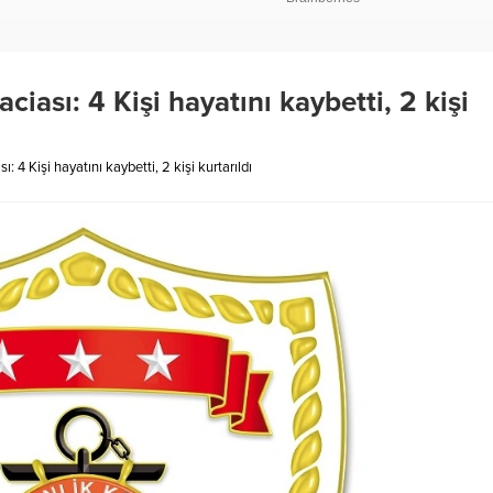
ciası: 4 Kişi hayatını kaybetti, 2 kişi
: 4 Kişi hayatını kaybetti, 2 kişi kurtarıldı