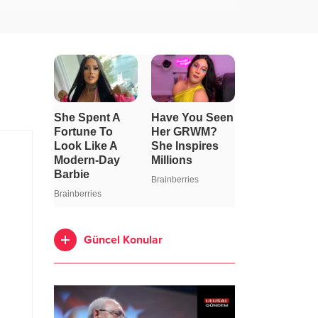
Güncel Konular