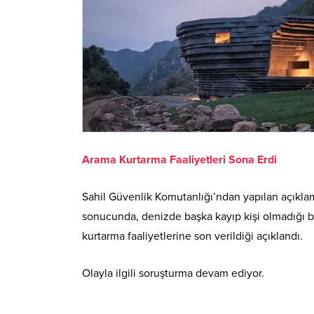
Arama Kurtarma Faaliyetleri Sona Erdi
Sahil Güvenlik Komutanlığı’ndan yapılan açıkla
sonucunda, denizde başka kayıp kişi olmadığı bilg
kurtarma faaliyetlerine son verildiği açıklandı.
Olayla ilgili soruşturma devam ediyor.