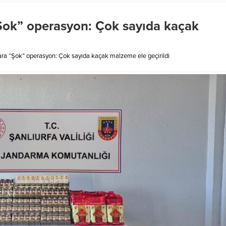
“Şok” operasyon: Çok sayıda kaçak
ara “Şok” operasyon: Çok sayıda kaçak malzeme ele geçirildi