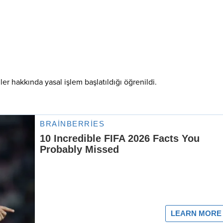
iler hakkında yasal işlem başlatıldığı öğrenildi.