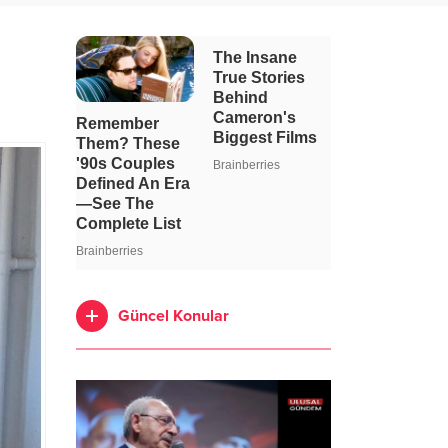
Güncel Konular