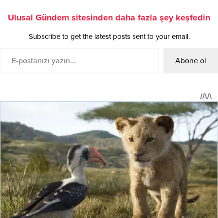
Ulusal Gündem sitesinden daha fazla şey keşfedin
Subscribe to get the latest posts sent to your email.
Abone ol