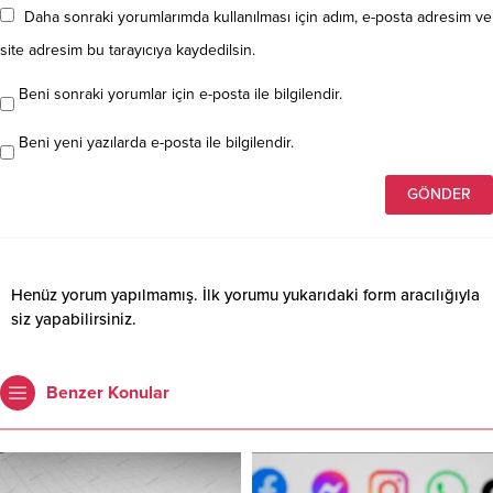
Daha sonraki yorumlarımda kullanılması için adım, e-posta adresim ve
site adresim bu tarayıcıya kaydedilsin.
Beni sonraki yorumlar için e-posta ile bilgilendir.
Beni yeni yazılarda e-posta ile bilgilendir.
Henüz yorum yapılmamış. İlk yorumu yukarıdaki form aracılığıyla
siz yapabilirsiniz.
Benzer Konular