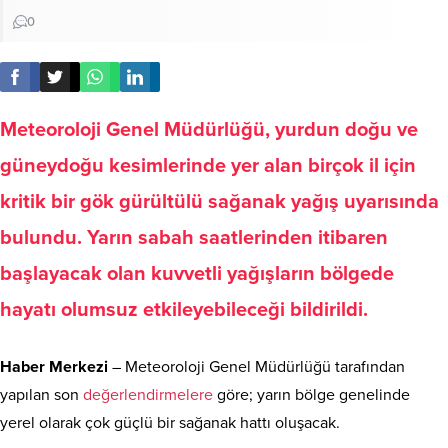
0
Meteoroloji Genel Müdürlüğü, yurdun doğu ve
güneydoğu kesimlerinde yer alan birçok il için
kritik bir gök gürültülü sağanak yağış uyarısında
bulundu. Yarın sabah saatlerinden itibaren
başlayacak olan kuvvetli yağışların bölgede
hayatı olumsuz etkileyebileceği bildirildi.
Haber Merkezi
– Meteoroloji Genel Müdürlüğü tarafından
yapılan son
değerlendirmelere
göre; yarın bölge genelinde
yerel olarak çok güçlü bir sağanak hattı oluşacak.