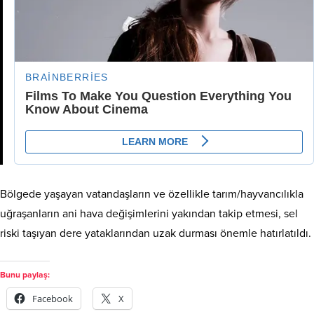
Bölgede yaşayan vatandaşların ve özellikle tarım/hayvancılıkla
uğraşanların ani hava değişimlerini yakından takip etmesi, sel
riski taşıyan dere yataklarından uzak durması önemle hatırlatıldı.
Bunu paylaş:
Facebook
X