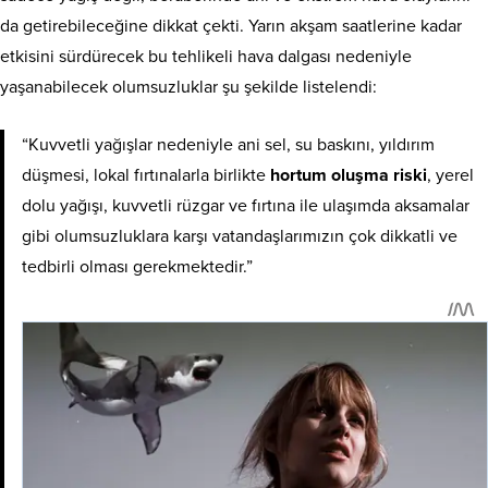
da getirebileceğine dikkat çekti. Yarın akşam saatlerine kadar
etkisini sürdürecek bu tehlikeli hava dalgası nedeniyle
yaşanabilecek olumsuzluklar şu şekilde listelendi:
“Kuvvetli yağışlar nedeniyle ani sel, su baskını, yıldırım
düşmesi, lokal fırtınalarla birlikte
hortum oluşma riski
, yerel
dolu yağışı, kuvvetli rüzgar ve fırtına ile ulaşımda aksamalar
gibi olumsuzluklara karşı vatandaşlarımızın çok dikkatli ve
tedbirli olması gerekmektedir.”