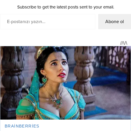
Subscribe to get the latest posts sent to your email.
Abone ol