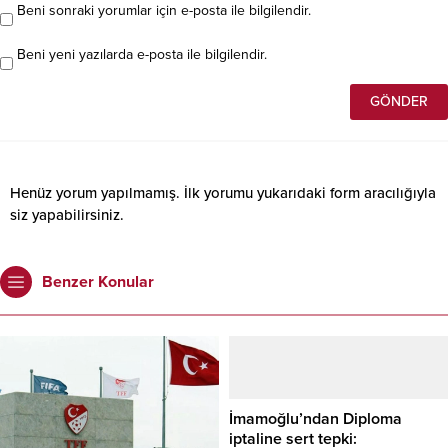
Beni sonraki yorumlar için e-posta ile bilgilendir.
Beni yeni yazılarda e-posta ile bilgilendir.
Henüz yorum yapılmamış. İlk yorumu yukarıdaki form aracılığıyla
siz yapabilirsiniz.
Benzer Konular
İmamoğlu’ndan Diploma
iptaline sert tepki: