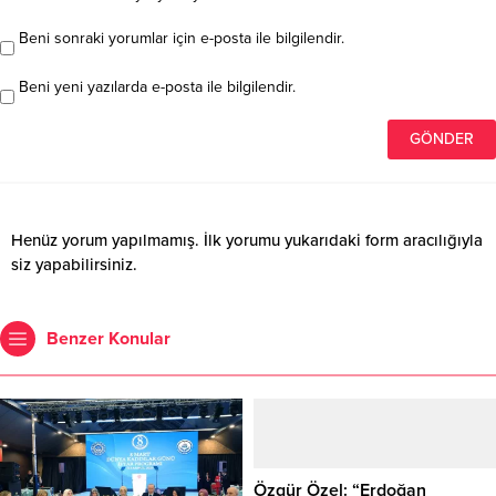
Beni sonraki yorumlar için e-posta ile bilgilendir.
Beni yeni yazılarda e-posta ile bilgilendir.
Henüz yorum yapılmamış. İlk yorumu yukarıdaki form aracılığıyla
siz yapabilirsiniz.
Benzer Konular
Özgür Özel: “Erdoğan