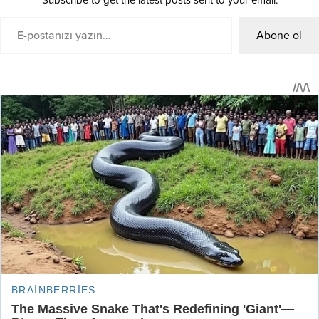
Abone ol