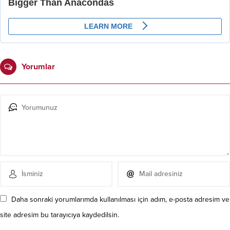
Yorumlar
Daha sonraki yorumlarımda kullanılması için adım, e-posta adresim ve
site adresim bu tarayıcıya kaydedilsin.