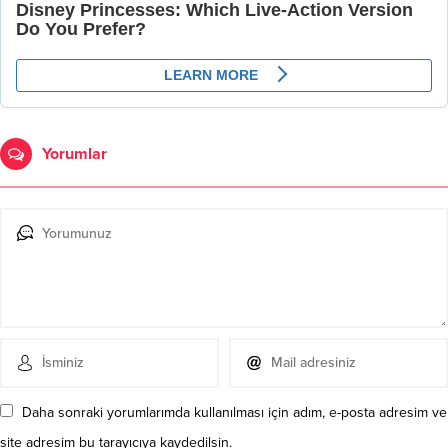
Yorumlar
Daha sonraki yorumlarımda kullanılması için adım, e-posta adresim ve
site adresim bu tarayıcıya kaydedilsin.