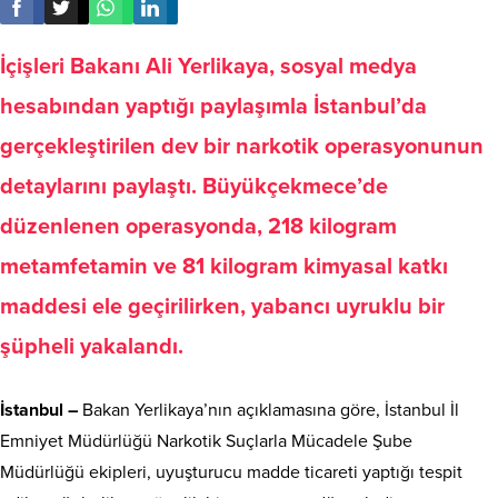
İçişleri Bakanı Ali Yerlikaya, sosyal medya
hesabından yaptığı paylaşımla İstanbul’da
gerçekleştirilen dev bir narkotik operasyonunun
detaylarını paylaştı. Büyükçekmece’de
düzenlenen operasyonda, 218 kilogram
metamfetamin ve 81 kilogram kimyasal katkı
maddesi ele geçirilirken, yabancı uyruklu bir
şüpheli yakalandı.
İstanbul –
Bakan Yerlikaya’nın açıklamasına göre, İstanbul İl
Emniyet Müdürlüğü Narkotik Suçlarla Mücadele Şube
Müdürlüğü ekipleri, uyuşturucu madde ticareti yaptığı tespit