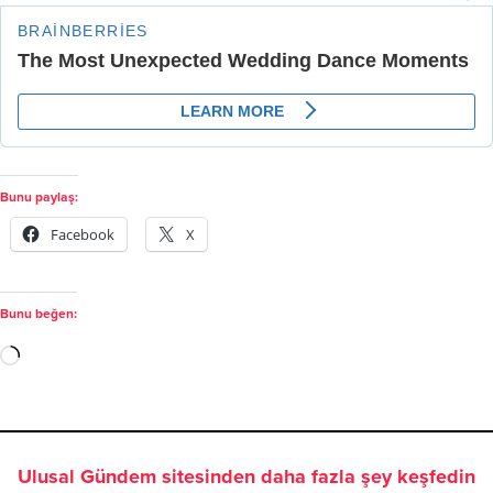
Bunu paylaş:
Facebook
X
Bunu beğen:
Ulusal Gündem sitesinden daha fazla şey keşfedin