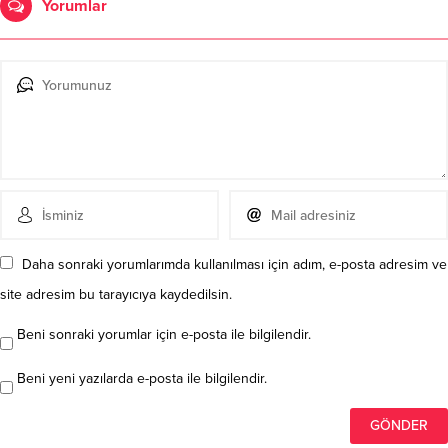
Yorumlar
Daha sonraki yorumlarımda kullanılması için adım, e-posta adresim ve
site adresim bu tarayıcıya kaydedilsin.
Beni sonraki yorumlar için e-posta ile bilgilendir.
Beni yeni yazılarda e-posta ile bilgilendir.