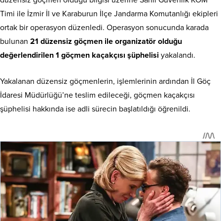
Timi ile İzmir İl ve Karaburun İlçe Jandarma Komutanlığı ekipleri
ortak bir operasyon düzenledi. Operasyon sonucunda karada
bulunan
21 düzensiz göçmen ile organizatör olduğu
değerlendirilen 1 göçmen kaçakçısı şüphelisi
yakalandı.
Yakalanan düzensiz göçmenlerin, işlemlerinin ardından İl Göç
İdaresi Müdürlüğü’ne teslim edileceği, göçmen kaçakçısı
şüphelisi hakkında ise adli sürecin başlatıldığı öğrenildi.