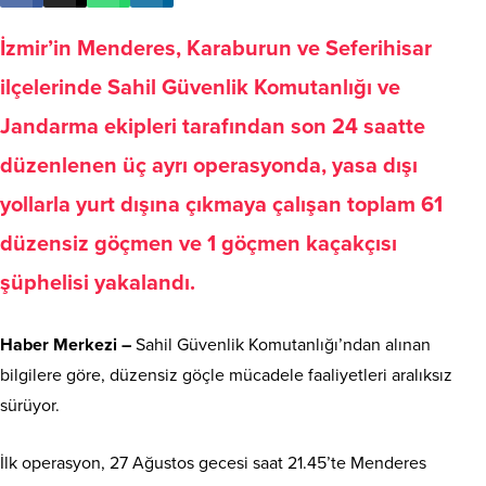
İzmir’in Menderes, Karaburun ve Seferihisar
ilçelerinde Sahil Güvenlik Komutanlığı ve
Jandarma ekipleri tarafından son 24 saatte
düzenlenen üç ayrı operasyonda, yasa dışı
yollarla yurt dışına çıkmaya çalışan toplam 61
düzensiz göçmen ve 1 göçmen kaçakçısı
şüphelisi yakalandı.
Haber Merkezi –
Sahil Güvenlik Komutanlığı’ndan alınan
bilgilere göre, düzensiz göçle mücadele faaliyetleri aralıksız
sürüyor.
İlk operasyon, 27 Ağustos gecesi saat 21.45’te Menderes