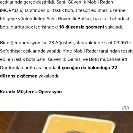
açıklarında gerçekleştirildi. Sahil Güvenlik Mobil Radarı
(MORAD-9) tarafından bir lastik botun tespit edilmesi üzerine
bölgeye yönlendirilen Sahil Güvenlik Botları, hareket halindeki
botu durdurarak içerisindeki
18 düzensiz göçmeni
yakaladı.
Bir diğer operasyon ise 28 Ağustos şafak vaktinde saat 03.45’te
Seferihisar açıklarında yapıldı. Yine Mobil Radar tarafından tespit
edilen lastik bota Sahil Güvenlik Gemisi ve Botu müdahale etti.
Durdurulan botta aralarında
4 çocuğun da bulunduğu 22
düzensiz göçmen
yakalandı.
Karada Müşterek Operasyon