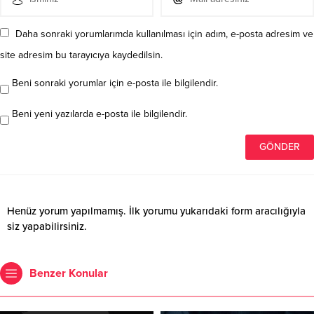
Daha sonraki yorumlarımda kullanılması için adım, e-posta adresim ve
site adresim bu tarayıcıya kaydedilsin.
Beni sonraki yorumlar için e-posta ile bilgilendir.
Beni yeni yazılarda e-posta ile bilgilendir.
Henüz yorum yapılmamış. İlk yorumu yukarıdaki form aracılığıyla
siz yapabilirsiniz.
Benzer Konular