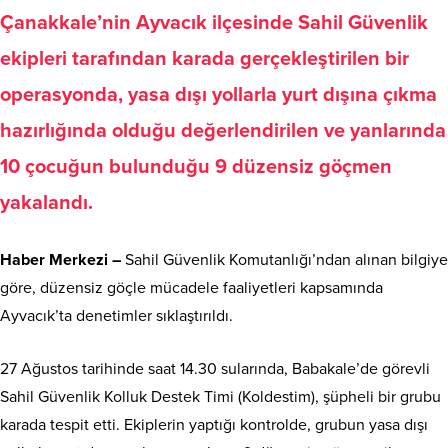
Çanakkale’nin Ayvacık ilçesinde Sahil Güvenlik
ekipleri tarafından karada gerçekleştirilen bir
operasyonda, yasa dışı yollarla yurt dışına çıkma
hazırlığında olduğu değerlendirilen ve yanlarında
10 çocuğun bulunduğu 9 düzensiz göçmen
yakalandı.
Haber Merkezi –
Sahil Güvenlik Komutanlığı’ndan alınan bilgiye
göre, düzensiz göçle mücadele faaliyetleri kapsamında
Ayvacık’ta denetimler sıklaştırıldı.
27 Ağustos tarihinde saat 14.30 sularında, Babakale’de görevli
Sahil Güvenlik Kolluk Destek Timi (Koldestim), şüpheli bir grubu
karada tespit etti. Ekiplerin yaptığı kontrolde, grubun yasa dışı