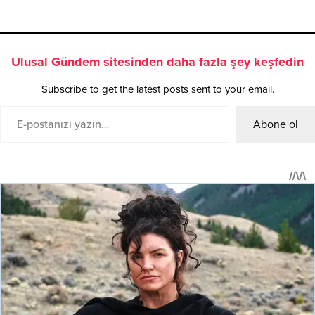
Ulusal Gündem sitesinden daha fazla şey keşfedin
Subscribe to get the latest posts sent to your email.
Abone ol