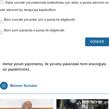
Daha sonraki yorumlarımda kullanılması için adım, e-posta adresim ve
site adresim bu tarayıcıya kaydedilsin.
Beni sonraki yorumlar için e-posta ile bilgilendir.
Beni yeni yazılarda e-posta ile bilgilendir.
Henüz yorum yapılmamış. İlk yorumu yukarıdaki form aracılığıyla
siz yapabilirsiniz.
Benzer Konular