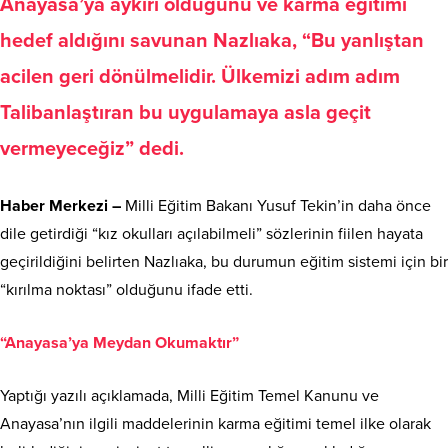
Anayasa’ya aykırı olduğunu ve karma eğitimi
hedef aldığını savunan Nazlıaka, “Bu yanlıştan
acilen geri dönülmelidir. Ülkemizi adım adım
Talibanlaştıran bu uygulamaya asla geçit
vermeyeceğiz” dedi.
Haber Merkezi –
Milli Eğitim Bakanı Yusuf Tekin’in daha önce
dile getirdiği “kız okulları açılabilmeli” sözlerinin fiilen hayata
geçirildiğini belirten Nazlıaka, bu durumun eğitim sistemi için bir
“kırılma noktası” olduğunu ifade etti.
“Anayasa’ya Meydan Okumaktır”
Yaptığı yazılı açıklamada, Milli Eğitim Temel Kanunu ve
Anayasa’nın ilgili maddelerinin karma eğitimi temel ilke olarak