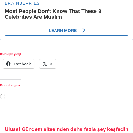
Bunu paylaş:
Facebook
X
Bunu beğen:
Ulusal Gündem sitesinden daha fazla şey keşfedin