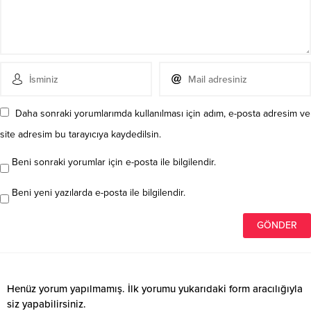
Daha sonraki yorumlarımda kullanılması için adım, e-posta adresim ve
site adresim bu tarayıcıya kaydedilsin.
Beni sonraki yorumlar için e-posta ile bilgilendir.
Beni yeni yazılarda e-posta ile bilgilendir.
Henüz yorum yapılmamış. İlk yorumu yukarıdaki form aracılığıyla
siz yapabilirsiniz.