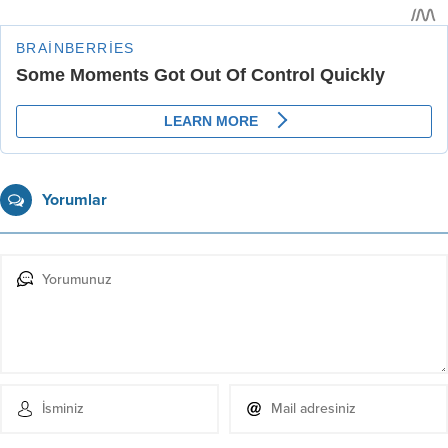
Yorumlar