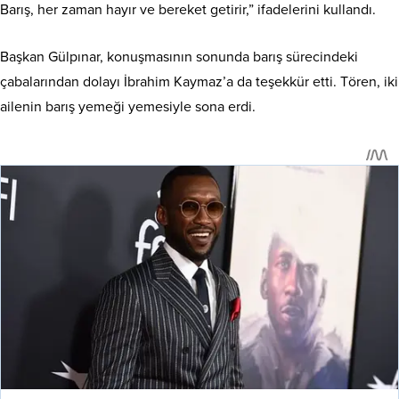
Barış, her zaman hayır ve bereket getirir,” ifadelerini kullandı.
Başkan Gülpınar, konuşmasının sonunda barış sürecindeki
çabalarından dolayı İbrahim Kaymaz’a da teşekkür etti. Tören, iki
ailenin barış yemeği yemesiyle sona erdi.