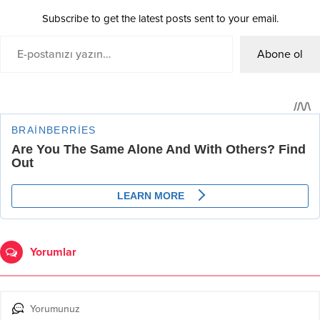
Subscribe to get the latest posts sent to your email.
Abone ol
Yorumlar