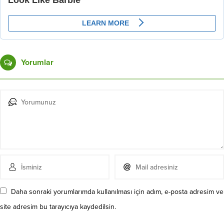
Yorumlar
Daha sonraki yorumlarımda kullanılması için adım, e-posta adresim ve
site adresim bu tarayıcıya kaydedilsin.