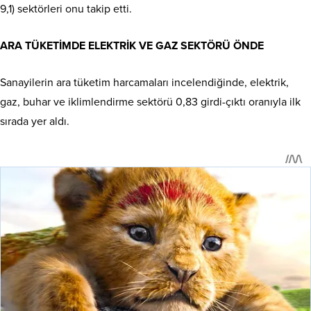
9,1) sektörleri onu takip etti.
ARA TÜKETİMDE ELEKTRİK VE GAZ SEKTÖRÜ ÖNDE
Sanayilerin ara tüketim harcamaları incelendiğinde, elektrik,
gaz, buhar ve iklimlendirme sektörü 0,83 girdi-çıktı oranıyla ilk
sırada yer aldı.