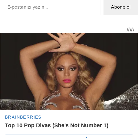
Abone ol