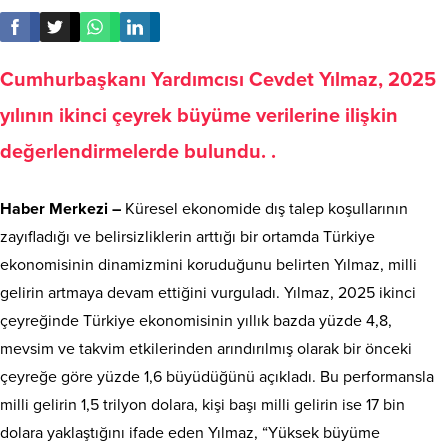
Cumhurbaşkanı Yardımcısı Cevdet Yılmaz, 2025
yılının ikinci çeyrek büyüme verilerine ilişkin
değerlendirmelerde bulundu. .
Haber Merkezi –
Küresel ekonomide dış talep koşullarının
zayıfladığı ve belirsizliklerin arttığı bir ortamda Türkiye
ekonomisinin dinamizmini koruduğunu belirten Yılmaz, milli
gelirin artmaya devam ettiğini vurguladı. Yılmaz, 2025 ikinci
çeyreğinde Türkiye ekonomisinin yıllık bazda yüzde 4,8,
mevsim ve takvim etkilerinden arındırılmış olarak bir önceki
çeyreğe göre yüzde 1,6 büyüdüğünü açıkladı. Bu performansla
milli gelirin 1,5 trilyon dolara, kişi başı milli gelirin ise 17 bin