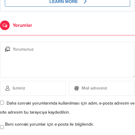
Yorumlar
Daha sonraki yorumlarımda kullanılması için adım, e-posta adresim ve
site adresim bu tarayıcıya kaydedilsin.
Beni sonraki yorumlar için e-posta ile bilgilendir.