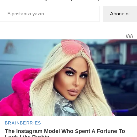
Abone ol