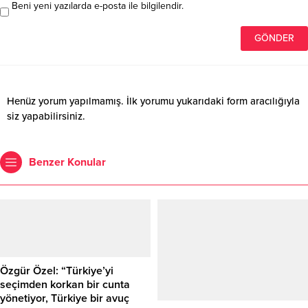
Beni yeni yazılarda e-posta ile bilgilendir.
Henüz yorum yapılmamış. İlk yorumu yukarıdaki form aracılığıyla
siz yapabilirsiniz.
Benzer Konular
Özgür Özel: “Türkiye’yi
seçimden korkan bir cunta