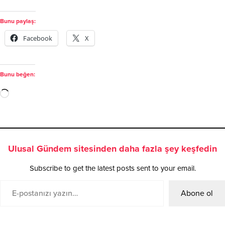
Bunu paylaş:
Facebook
X
Bunu beğen:
Ulusal Gündem sitesinden daha fazla şey keşfedin
Subscribe to get the latest posts sent to your email.
Abone ol