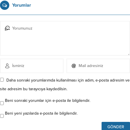
Yorumlar
Daha sonraki yorumlarımda kullanılması için adım, e-posta adresim ve
site adresim bu tarayıcıya kaydedilsin.
Beni sonraki yorumlar için e-posta ile bilgilendir.
Beni yeni yazılarda e-posta ile bilgilendir.