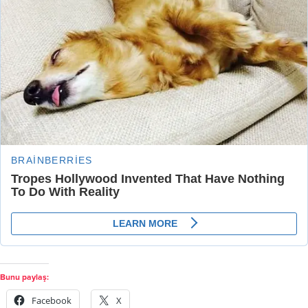
Bunu paylaş:
Facebook
X