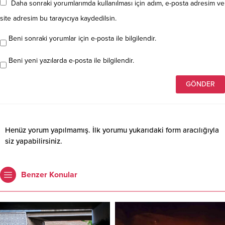
Daha sonraki yorumlarımda kullanılması için adım, e-posta adresim ve
site adresim bu tarayıcıya kaydedilsin.
Beni sonraki yorumlar için e-posta ile bilgilendir.
Beni yeni yazılarda e-posta ile bilgilendir.
Henüz yorum yapılmamış. İlk yorumu yukarıdaki form aracılığıyla
siz yapabilirsiniz.
Benzer Konular