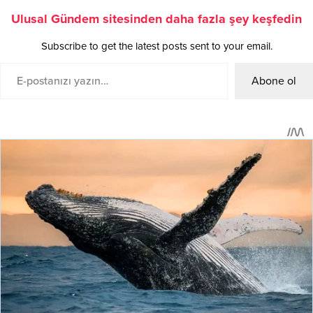
Ulusal Gündem sitesinden daha fazla şey keşfedin
Subscribe to get the latest posts sent to your email.
Abone ol