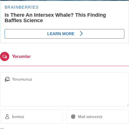
Yorumlar