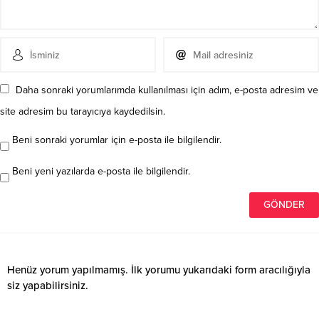
Daha sonraki yorumlarımda kullanılması için adım, e-posta adresim ve
site adresim bu tarayıcıya kaydedilsin.
Beni sonraki yorumlar için e-posta ile bilgilendir.
Beni yeni yazılarda e-posta ile bilgilendir.
Henüz yorum yapılmamış. İlk yorumu yukarıdaki form aracılığıyla
siz yapabilirsiniz.