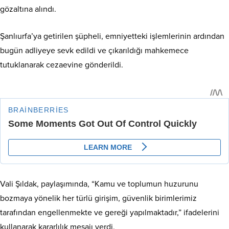
gözaltına alındı.
Şanlıurfa’ya getirilen şüpheli, emniyetteki işlemlerinin ardından
bugün adliyeye sevk edildi ve çıkarıldığı mahkemece
tutuklanarak cezaevine gönderildi.
Vali Şıldak, paylaşımında, “Kamu ve toplumun huzurunu
bozmaya yönelik her türlü girişim, güvenlik birimlerimiz
tarafından engellenmekte ve gereği yapılmaktadır,” ifadelerini
kullanarak kararlılık mesajı verdi.