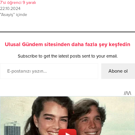
7’si öğrenci 9 yaralı
22.10.2024
"Asayiş" içinde
Ulusal Gündem sitesinden daha fazla şey keşfedin
Subscribe to get the latest posts sent to your email.
Abone ol