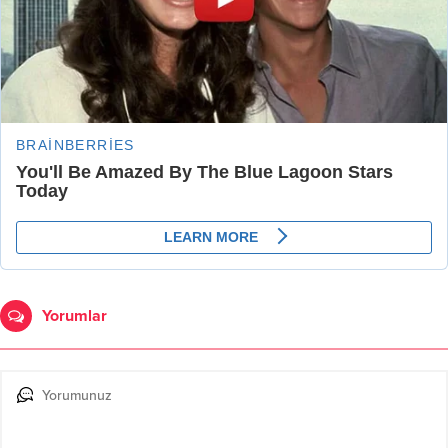
Yorumlar