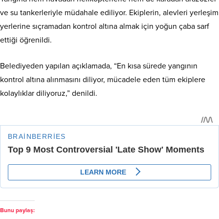
ve su tankerleriyle müdahale ediliyor. Ekiplerin, alevleri yerleşim
yerlerine sıçramadan kontrol altına almak için yoğun çaba sarf
ettiği öğrenildi.
Belediyeden yapılan açıklamada, “En kısa sürede yangının
kontrol altına alınmasını diliyor, mücadele eden tüm ekiplere
kolaylıklar diliyoruz,” denildi.
Bunu paylaş: