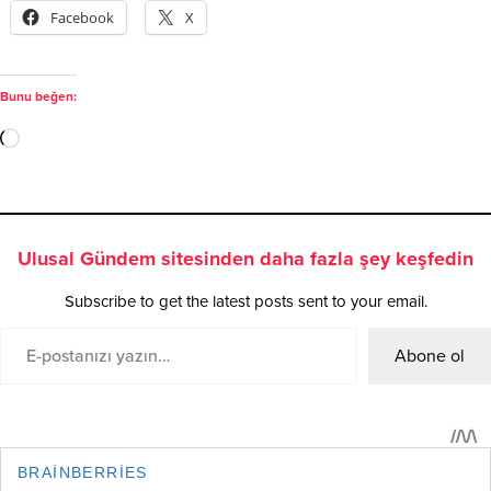
Facebook
X
Bunu beğen:
Ulusal Gündem sitesinden daha fazla şey keşfedin
Subscribe to get the latest posts sent to your email.
Abone ol