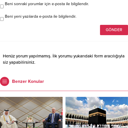
Beni sonraki yorumlar için e-posta ile bilgilendir.
Beni yeni yazılarda e-posta ile bilgilendir.
Henüz yorum yapılmamış. İlk yorumu yukarıdaki form aracılığıyla
siz yapabilirsiniz.
Benzer Konular