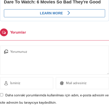
Yorumlar
Daha sonraki yorumlarımda kullanılması için adım, e-posta adresim ve
site adresim bu tarayıcıya kaydedilsin.