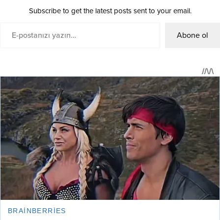
Subscribe to get the latest posts sent to your email.
Abone ol