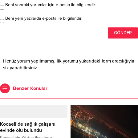
Beni sonraki yorumlar için e-posta ile bilgilendir.
Beni yeni yazılarda e-posta ile bilgilendir.
Henüz yorum yapılmamış. İlk yorumu yukarıdaki form aracılığıyla
siz yapabilirsiniz.
Benzer Konular
Kocaeli’de sağlık çalışanı
evinde ölü bulundu
Kocaeli’nin Körfez ilçesinde,