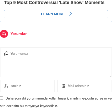
Yorumlar
Daha sonraki yorumlarımda kullanılması için adım, e-posta adresim ve
site adresim bu tarayıcıya kaydedilsin.