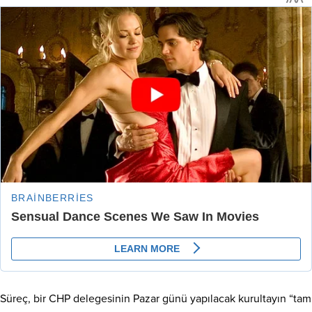
Süreç, bir CHP delegesinin Pazar günü yapılacak kurultayın “tam