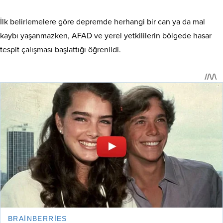
İlk belirlemelere göre depremde herhangi bir can ya da mal
kaybı yaşanmazken, AFAD ve yerel yetkililerin bölgede hasar
tespit çalışması başlattığı öğrenildi.