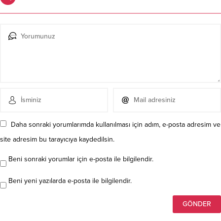
Daha sonraki yorumlarımda kullanılması için adım, e-posta adresim ve
site adresim bu tarayıcıya kaydedilsin.
Beni sonraki yorumlar için e-posta ile bilgilendir.
Beni yeni yazılarda e-posta ile bilgilendir.