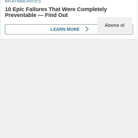
Abone ol