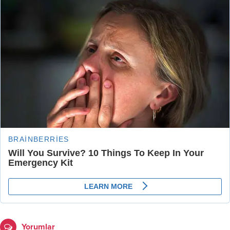
Yorumlar