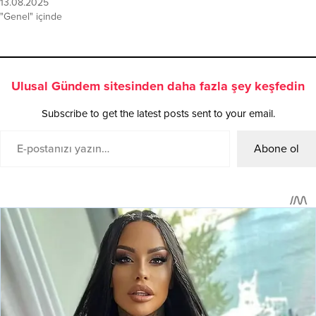
13.08.2025
"Genel" içinde
Ulusal Gündem sitesinden daha fazla şey keşfedin
Subscribe to get the latest posts sent to your email.
Abone ol