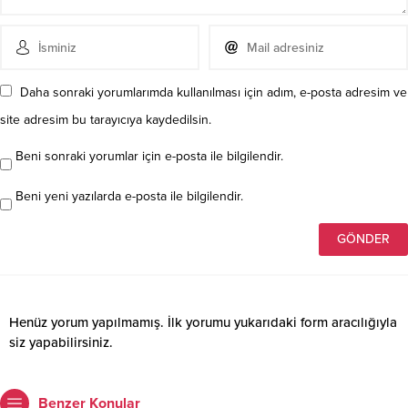
Daha sonraki yorumlarımda kullanılması için adım, e-posta adresim ve
site adresim bu tarayıcıya kaydedilsin.
Beni sonraki yorumlar için e-posta ile bilgilendir.
Beni yeni yazılarda e-posta ile bilgilendir.
Henüz yorum yapılmamış. İlk yorumu yukarıdaki form aracılığıyla
siz yapabilirsiniz.
Benzer Konular