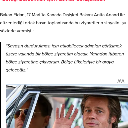
Bakan Fidan, 17 Mart’ta Kanada Dışişleri Bakanı Anita Anand ile
düzenlediği ortak basın toplantısında bu ziyaretlerin sinyalini şu
sözlerle vermişti:
“Savaşın durdurulması için atılabilecek adımları görüşmek
üzere yakında bir bölge ziyaretim olacak. Yarından itibaren
bölge ziyaretine çıkıyorum. Bölge ülkeleriyle bir araya
geleceğiz.”