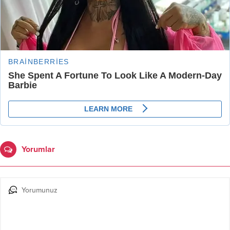
Yorumlar