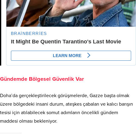
Gündemde Bölgesel Güvenlik Var
Doha’da gerçekleştirilecek görüşmelerde, Gazze başta olmak
üzere bölgedeki insani durum, ateşkes çabaları ve kalıcı barışın
tesisi için atılabilecek somut adımların öncelikli gündem
maddesi olması bekleniyor.