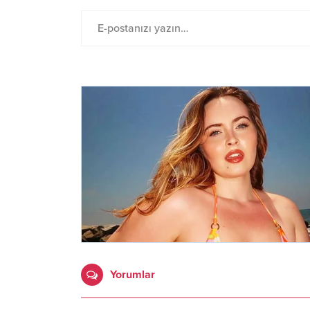
Yorumlar