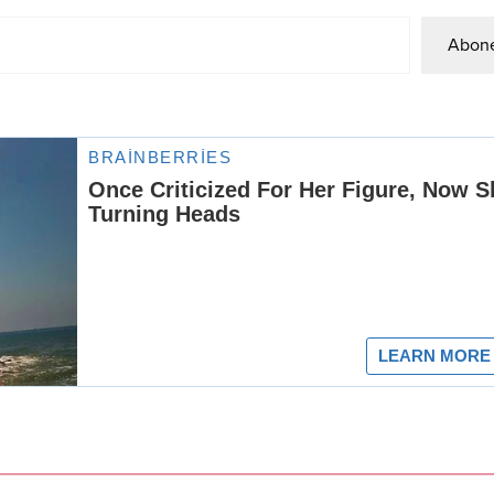
Abone