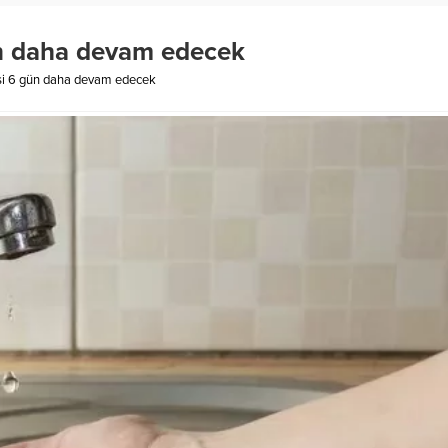
ün daha devam edecek
isi 6 gün daha devam edecek