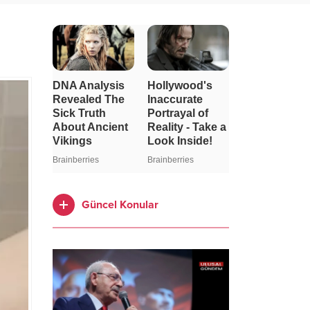
Güncel Konular